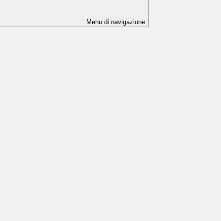
Menu di navigazione