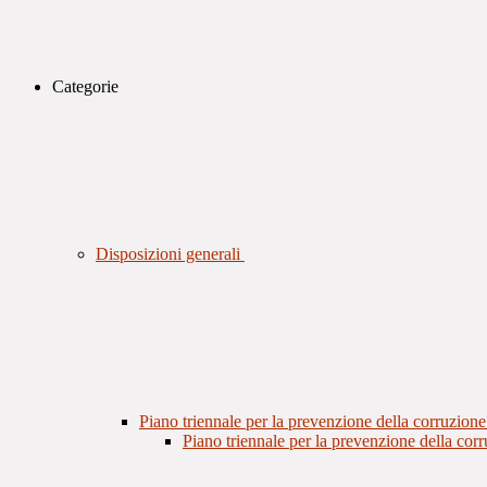
Categorie
Disposizioni generali
Piano triennale per la prevenzione della corruzione
Piano triennale per la prevenzione della cor