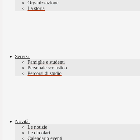
Organizzazione
La storia
Servizi
Famiglie e studenti
Personale scolastico
Percorsi di studio
Novità
Le notizie
Le circolari
Calendario eventi