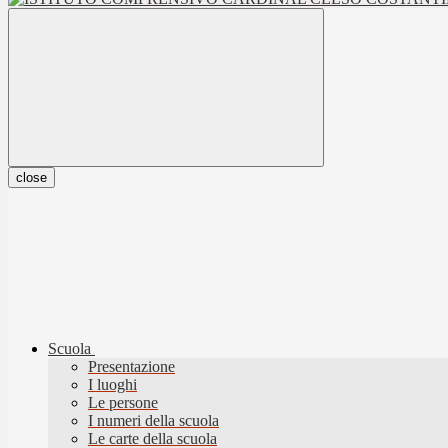
close
Scuola
Presentazione
I luoghi
Le persone
I numeri della scuola
Le carte della scuola