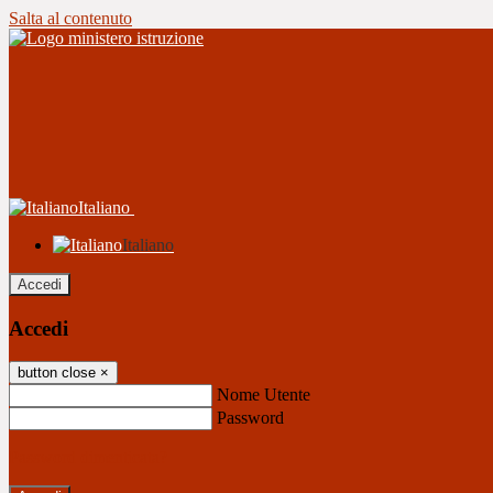
Salta al contenuto
Italiano
Italiano
Accedi
Accedi
button close
×
Nome Utente
Password
Password dimenticata?