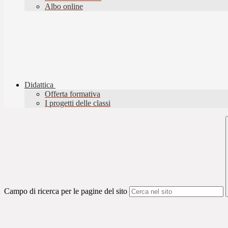
Albo online
Didattica
Offerta formativa
I progetti delle classi
Campo di ricerca per le pagine del sito