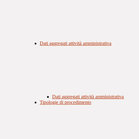
Dati aggregati attività amministrativa
Dati aggregati attività amministrativa
Tipologie di procedimento