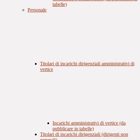
tabelle)
Personale
Titolari di incarichi dirigenziali amministrativi di
vertice
Incarichi amministrativi di vertice (da
pubblicare in tabelle)
Titolari di incarichi dirigenziali (dirigenti non
generali)