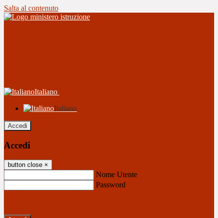
Salta al contenuto
Italiano
Italiano
Accedi
Accedi
button close
×
Nome Utente
Password
Password dimenticata?