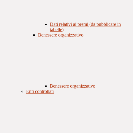
Dati relativi ai premi (da pubblicare in
tabelle)
Benessere organizzativo
Benessere organizzativo
Enti controllati