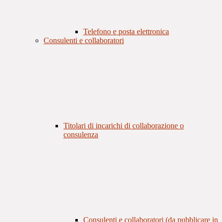
Telefono e posta elettronica
Consulenti e collaboratori
Titolari di incarichi di collaborazione o
consulenza
Consulenti e collaboratori (da pubblicare in