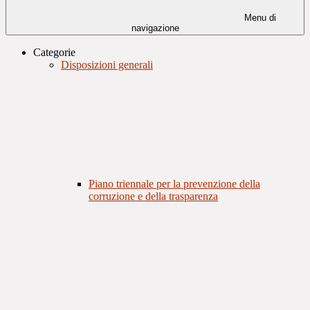
Menu di
navigazione
Categorie
Disposizioni generali
Piano triennale per la prevenzione della
corruzione e della trasparenza