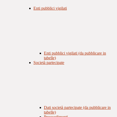
Enti pubblici vigilati
Enti pubblici vigilati (da pubblicare in
tabelle)
Società partecipate
Dati società partecipate (da pubblicare in
tabelle)
Provvedimenti