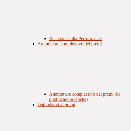
Relazione sulla Performance
Ammontare complessivo dei premi
Ammontare complessivo dei premi (da
pubblicare in tabelle)
Dati relativi ai premi