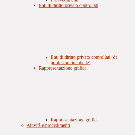
Enti di diritto privato controllati
Enti di diritto privato controllati (da
pubblicare in tabelle)
Rappresentazione grafica
Rappresentazione grafica
Attività e procedimenti