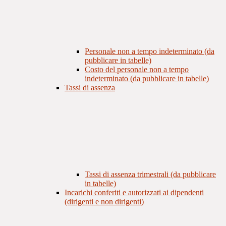
Personale non a tempo indeterminato (da
pubblicare in tabelle)
Costo del personale non a tempo
indeterminato (da pubblicare in tabelle)
Tassi di assenza
Tassi di assenza trimestrali (da pubblicare
in tabelle)
Incarichi conferiti e autorizzati ai dipendenti
(dirigenti e non dirigenti)