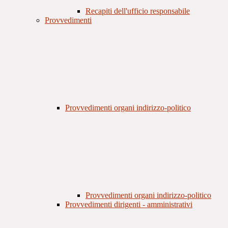
Recapiti dell'ufficio responsabile
Provvedimenti
Provvedimenti organi indirizzo-politico
Provvedimenti organi indirizzo-politico
Provvedimenti dirigenti - amministrativi