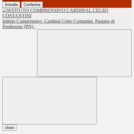
Annulla
Conferma
Istituto Comprensivo
Cardinal Celso Costantini
Pasiano di
Pordenone (PN)
close