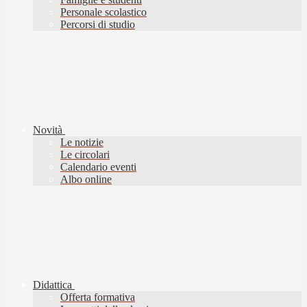
Personale scolastico
Percorsi di studio
Novità
Le notizie
Le circolari
Calendario eventi
Albo online
Didattica
Offerta formativa