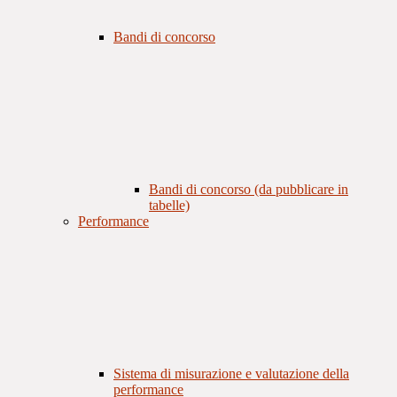
Bandi di concorso
Bandi di concorso (da pubblicare in
tabelle)
Performance
Sistema di misurazione e valutazione della
performance