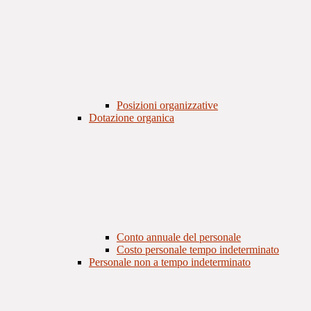
Posizioni organizzative
Dotazione organica
Conto annuale del personale
Costo personale tempo indeterminato
Personale non a tempo indeterminato