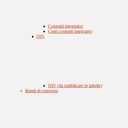
Contratti integrativi
Costi contratti integrativi
OIV
OIV (da pubblicare in tabelle)
Bandi di concorso