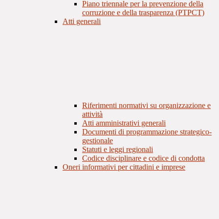
Piano triennale per la prevenzione della
corruzione e della trasparenza (PTPCT)
Atti generali
Riferimenti normativi su organizzazione e
attività
Atti amministrativi generali
Documenti di programmazione strategico-
gestionale
Statuti e leggi regionali
Codice disciplinare e codice di condotta
Oneri informativi per cittadini e imprese