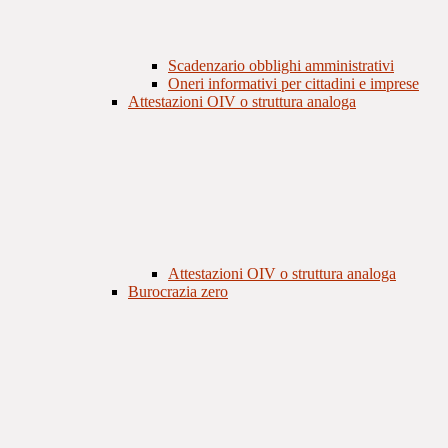
Scadenzario obblighi amministrativi
Oneri informativi per cittadini e imprese
Attestazioni OIV o struttura analoga
Attestazioni OIV o struttura analoga
Burocrazia zero