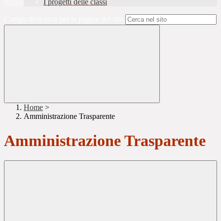
I progetti delle classi
Campo di ricerca per le pagine del sito
Home
>
Amministrazione Trasparente
Amministrazione Trasparente