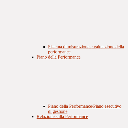
Sistema di misurazione e valutazione della
performance
Piano della Performance
Piano della Performance/Piano esecutivo
di gestione
Relazione sulla Performance