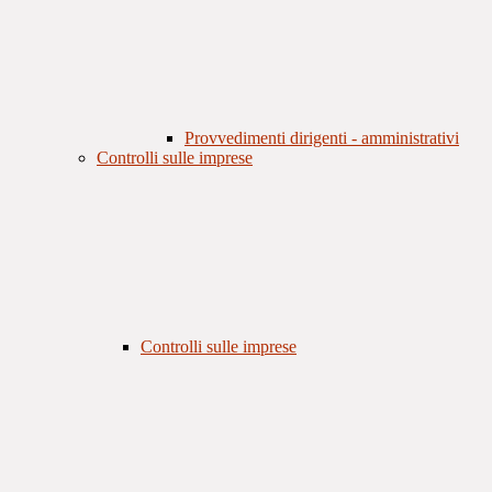
Provvedimenti dirigenti - amministrativi
Controlli sulle imprese
Controlli sulle imprese