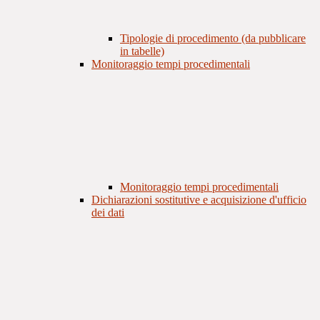
Tipologie di procedimento (da pubblicare
in tabelle)
Monitoraggio tempi procedimentali
Monitoraggio tempi procedimentali
Dichiarazioni sostitutive e acquisizione d'ufficio
dei dati