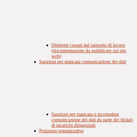
Dirigenti cessati dal rapporto di lavoro
(documentazione da pubblicare sul sito
web)
Sanzioni per mancata comunicazione dei dati
Sanzioni per mancata o incompleta
comunicazione dei dati da parte dei titolari
di incarichi dirigenziali
Posizioni organizzative