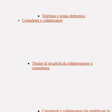
Telefono e posta elettronica
Consulenti e collaboratori
Titolari di incarichi di collaborazione o
consulenza
Consulenti e collaboratori (da pubblicare in