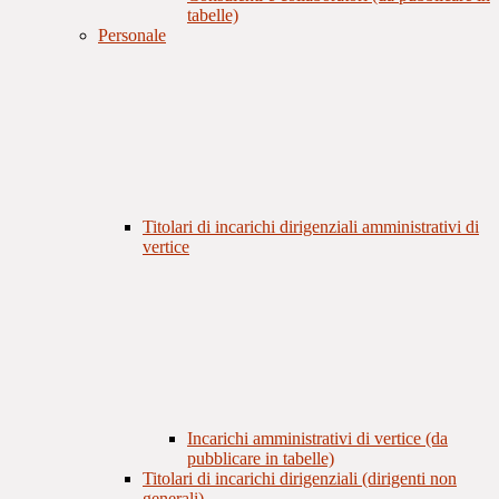
tabelle)
Personale
Titolari di incarichi dirigenziali amministrativi di
vertice
Incarichi amministrativi di vertice (da
pubblicare in tabelle)
Titolari di incarichi dirigenziali (dirigenti non
generali)