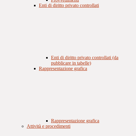
Enti di diritto privato controllati
Enti di diritto privato controllati (da
pubblicare in tabelle)
Rappresentazione grafica
Rappresentazione grafica
Attività e procedimenti