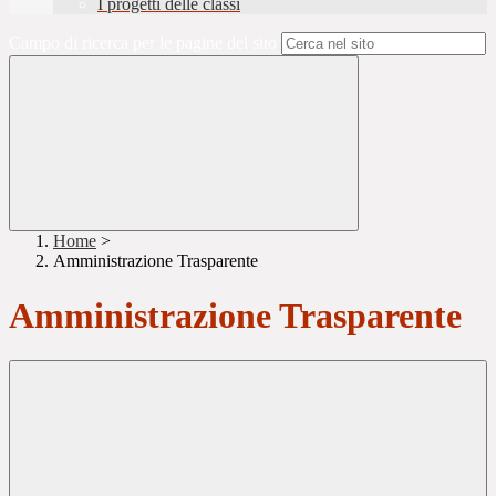
I progetti delle classi
Campo di ricerca per le pagine del sito
Home
>
Amministrazione Trasparente
Amministrazione Trasparente