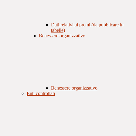
Dati relativi ai premi (da pubblicare in
tabelle)
Benessere organizzativo
Benessere organizzativo
Enti controllati