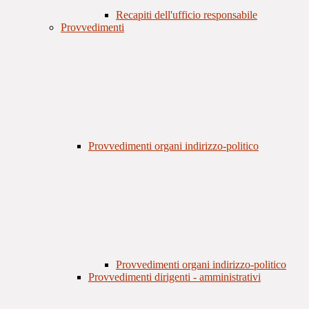
Recapiti dell'ufficio responsabile
Provvedimenti
Provvedimenti organi indirizzo-politico
Provvedimenti organi indirizzo-politico
Provvedimenti dirigenti - amministrativi