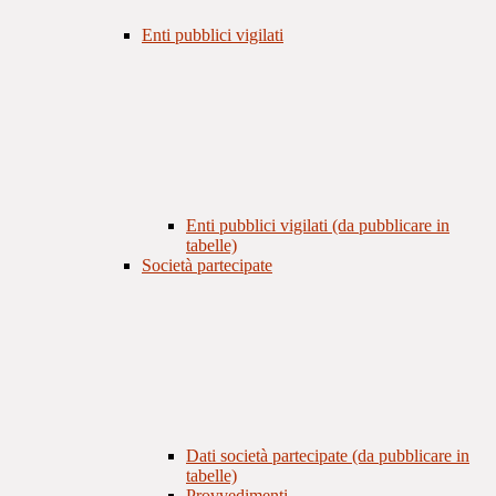
Enti pubblici vigilati
Enti pubblici vigilati (da pubblicare in
tabelle)
Società partecipate
Dati società partecipate (da pubblicare in
tabelle)
Provvedimenti