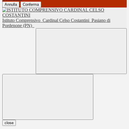
Annulla
Conferma
Istituto Comprensivo
Cardinal Celso Costantini
Pasiano di
Pordenone (PN)
close