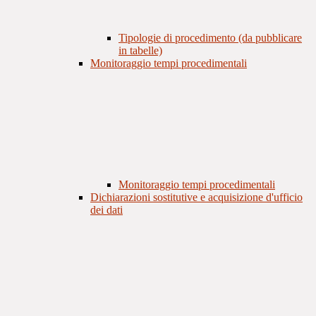
Tipologie di procedimento (da pubblicare
in tabelle)
Monitoraggio tempi procedimentali
Monitoraggio tempi procedimentali
Dichiarazioni sostitutive e acquisizione d'ufficio
dei dati