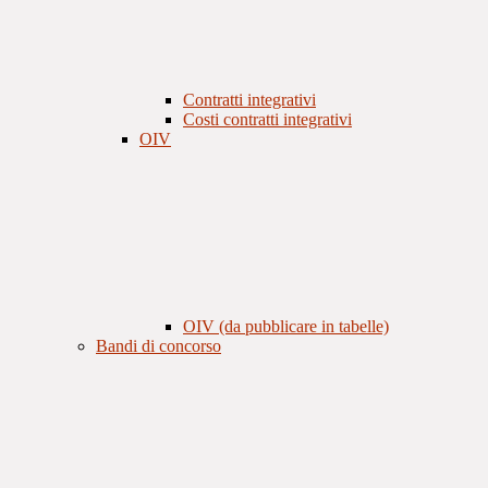
Contratti integrativi
Costi contratti integrativi
OIV
OIV (da pubblicare in tabelle)
Bandi di concorso