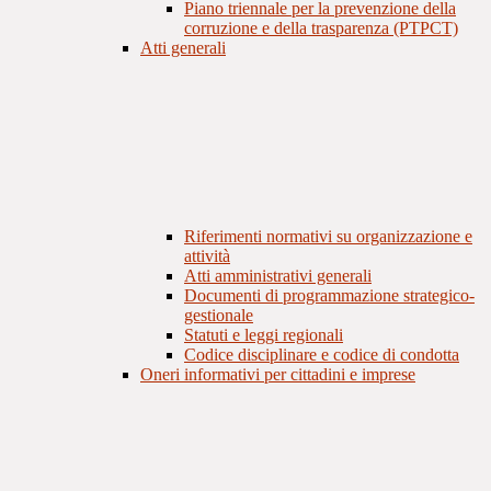
Piano triennale per la prevenzione della
corruzione e della trasparenza (PTPCT)
Atti generali
Riferimenti normativi su organizzazione e
attività
Atti amministrativi generali
Documenti di programmazione strategico-
gestionale
Statuti e leggi regionali
Codice disciplinare e codice di condotta
Oneri informativi per cittadini e imprese