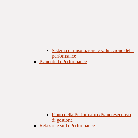
Sistema di misurazione e valutazione della
performance
Piano della Performance
Piano della Performance/Piano esecutivo
di gestione
Relazione sulla Performance