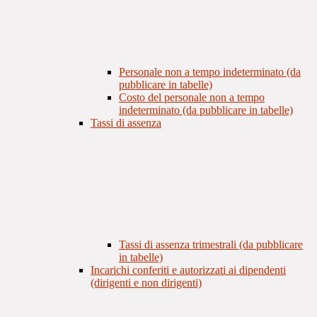
Personale non a tempo indeterminato (da
pubblicare in tabelle)
Costo del personale non a tempo
indeterminato (da pubblicare in tabelle)
Tassi di assenza
Tassi di assenza trimestrali (da pubblicare
in tabelle)
Incarichi conferiti e autorizzati ai dipendenti
(dirigenti e non dirigenti)