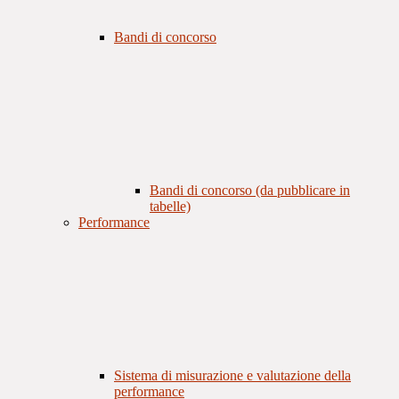
Bandi di concorso
Bandi di concorso (da pubblicare in
tabelle)
Performance
Sistema di misurazione e valutazione della
performance