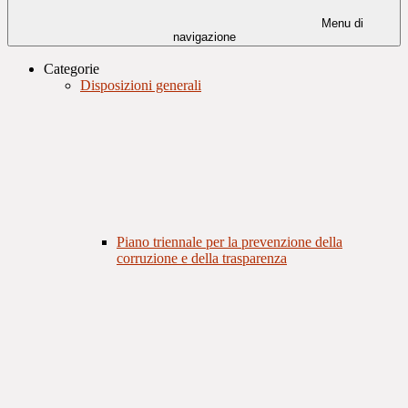
Menu di
navigazione
Categorie
Disposizioni generali
Piano triennale per la prevenzione della
corruzione e della trasparenza