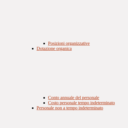
Posizioni organizzative
Dotazione organica
Conto annuale del personale
Costo personale tempo indeterminato
Personale non a tempo indeterminato