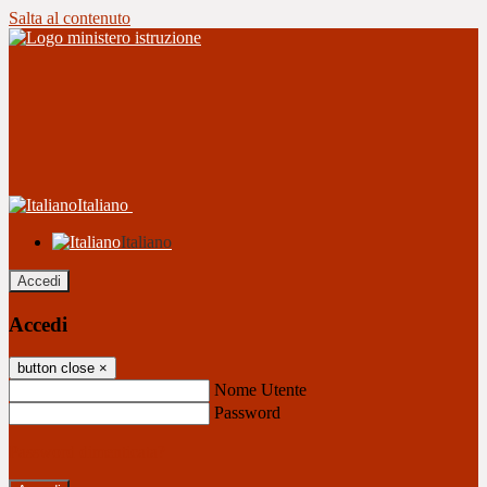
Salta al contenuto
Italiano
Italiano
Accedi
Accedi
button close
×
Nome Utente
Password
Password dimenticata?