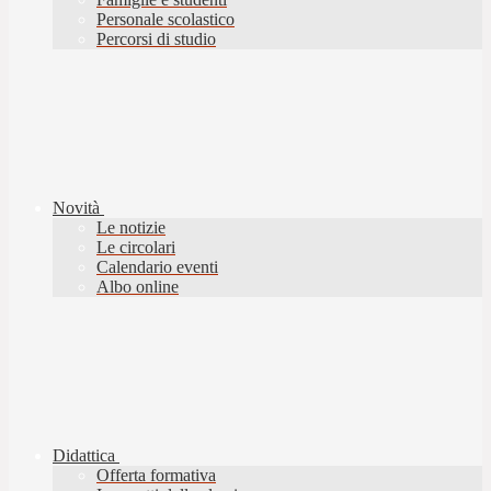
Personale scolastico
Percorsi di studio
Novità
Le notizie
Le circolari
Calendario eventi
Albo online
Didattica
Offerta formativa