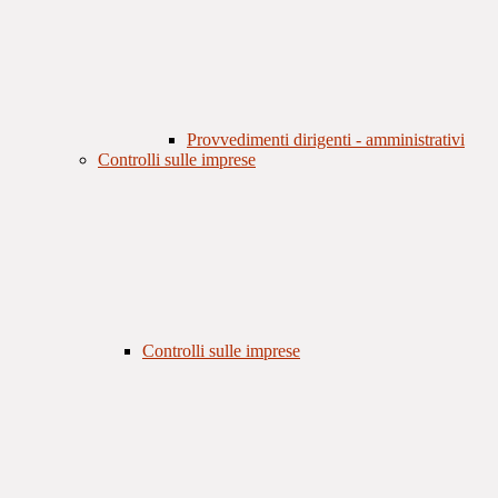
Provvedimenti dirigenti - amministrativi
Controlli sulle imprese
Controlli sulle imprese