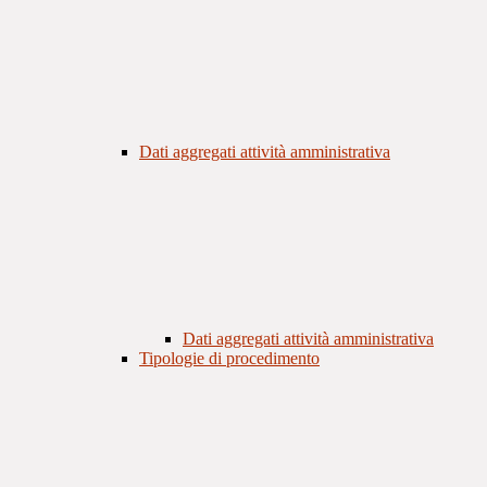
Dati aggregati attività amministrativa
Dati aggregati attività amministrativa
Tipologie di procedimento