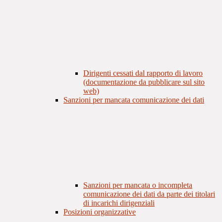
Dirigenti cessati dal rapporto di lavoro
(documentazione da pubblicare sul sito
web)
Sanzioni per mancata comunicazione dei dati
Sanzioni per mancata o incompleta
comunicazione dei dati da parte dei titolari
di incarichi dirigenziali
Posizioni organizzative