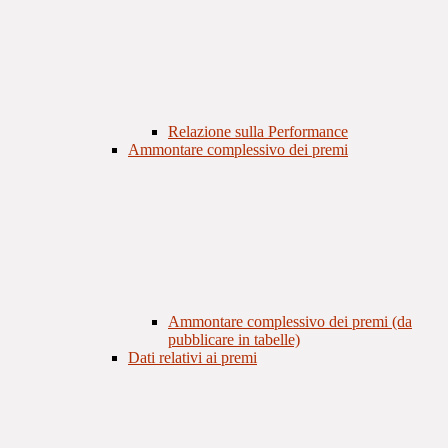
Relazione sulla Performance
Ammontare complessivo dei premi
Ammontare complessivo dei premi (da
pubblicare in tabelle)
Dati relativi ai premi