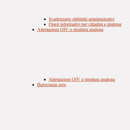
Scadenzario obblighi amministrativi
Oneri informativi per cittadini e imprese
Attestazioni OIV o struttura analoga
Attestazioni OIV o struttura analoga
Burocrazia zero