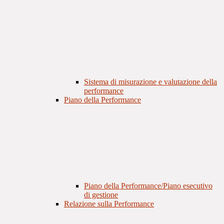
Sistema di misurazione e valutazione della
performance
Piano della Performance
Piano della Performance/Piano esecutivo
di gestione
Relazione sulla Performance