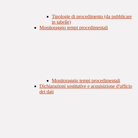
Tipologie di procedimento (da pubblicare
in tabelle)
Monitoraggio tempi procedimentali
Monitoraggio tempi procedimentali
Dichiarazioni sostitutive e acquisizione d'ufficio
dei dati