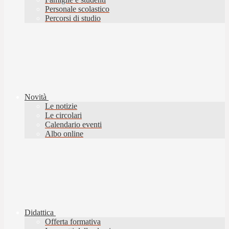
Personale scolastico
Percorsi di studio
Novità
Le notizie
Le circolari
Calendario eventi
Albo online
Didattica
Offerta formativa