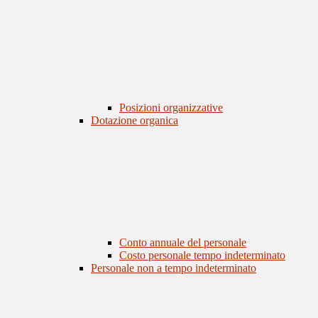
Posizioni organizzative
Dotazione organica
Conto annuale del personale
Costo personale tempo indeterminato
Personale non a tempo indeterminato