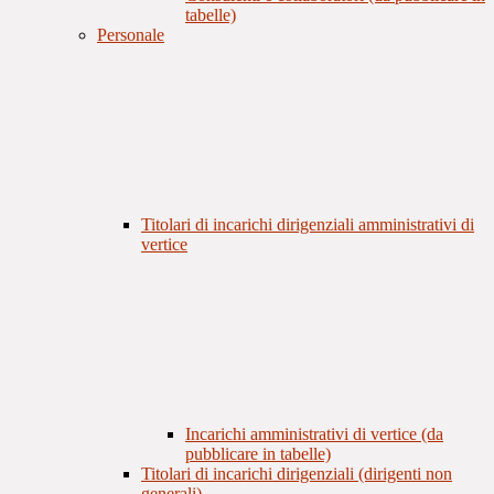
tabelle)
Personale
Titolari di incarichi dirigenziali amministrativi di
vertice
Incarichi amministrativi di vertice (da
pubblicare in tabelle)
Titolari di incarichi dirigenziali (dirigenti non
generali)