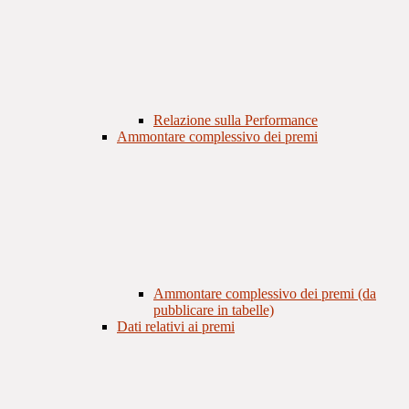
Relazione sulla Performance
Ammontare complessivo dei premi
Ammontare complessivo dei premi (da
pubblicare in tabelle)
Dati relativi ai premi