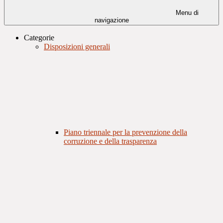
Menu di
navigazione
Categorie
Disposizioni generali
Piano triennale per la prevenzione della
corruzione e della trasparenza