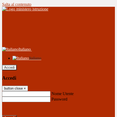
Salta al contenuto
Italiano
Italiano
Accedi
Accedi
button close
×
Nome Utente
Password
Password dimenticata?