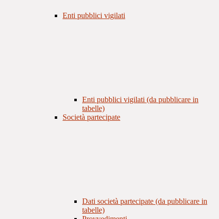
Enti pubblici vigilati
Enti pubblici vigilati (da pubblicare in
tabelle)
Società partecipate
Dati società partecipate (da pubblicare in
tabelle)
Provvedimenti