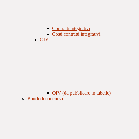
Contratti integrativi
Costi contratti integrativi
OIV
OIV (da pubblicare in tabelle)
Bandi di concorso