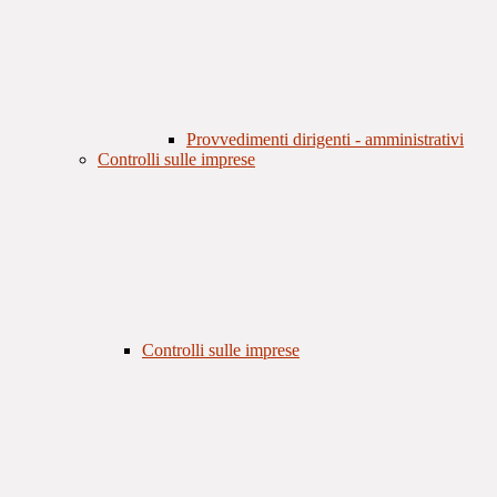
Provvedimenti dirigenti - amministrativi
Controlli sulle imprese
Controlli sulle imprese