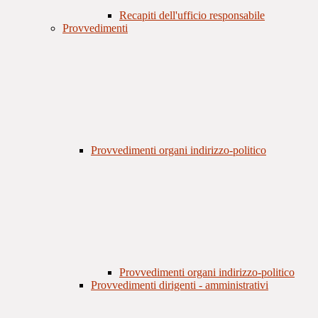
Recapiti dell'ufficio responsabile
Provvedimenti
Provvedimenti organi indirizzo-politico
Provvedimenti organi indirizzo-politico
Provvedimenti dirigenti - amministrativi