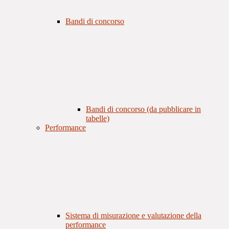
Bandi di concorso
Bandi di concorso (da pubblicare in
tabelle)
Performance
Sistema di misurazione e valutazione della
performance