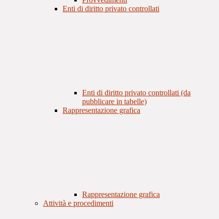
Enti di diritto privato controllati
Enti di diritto privato controllati (da
pubblicare in tabelle)
Rappresentazione grafica
Rappresentazione grafica
Attività e procedimenti