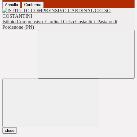
Annulla
Conferma
Istituto Comprensivo
Cardinal Celso Costantini
Pasiano di
Pordenone (PN)
close