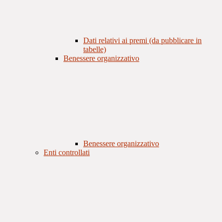
Dati relativi ai premi (da pubblicare in
tabelle)
Benessere organizzativo
Benessere organizzativo
Enti controllati