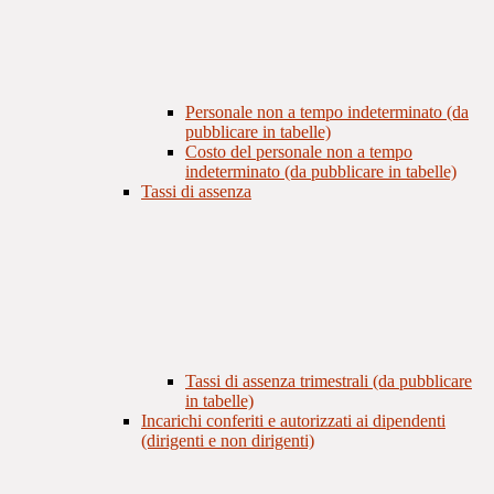
Personale non a tempo indeterminato (da
pubblicare in tabelle)
Costo del personale non a tempo
indeterminato (da pubblicare in tabelle)
Tassi di assenza
Tassi di assenza trimestrali (da pubblicare
in tabelle)
Incarichi conferiti e autorizzati ai dipendenti
(dirigenti e non dirigenti)