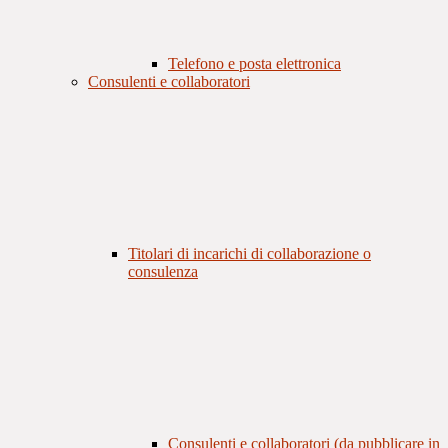
Telefono e posta elettronica
Consulenti e collaboratori
Titolari di incarichi di collaborazione o
consulenza
Consulenti e collaboratori (da pubblicare in