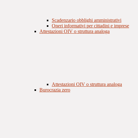
Scadenzario obblighi amministrativi
Oneri informativi per cittadini e imprese
Attestazioni OIV o struttura analoga
Attestazioni OIV o struttura analoga
Burocrazia zero