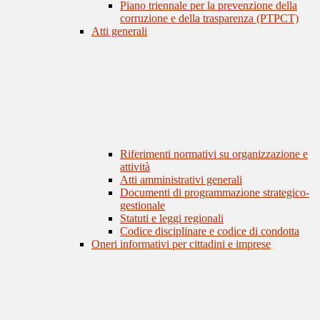
Piano triennale per la prevenzione della
corruzione e della trasparenza (PTPCT)
Atti generali
Riferimenti normativi su organizzazione e
attività
Atti amministrativi generali
Documenti di programmazione strategico-
gestionale
Statuti e leggi regionali
Codice disciplinare e codice di condotta
Oneri informativi per cittadini e imprese