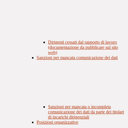
Dirigenti cessati dal rapporto di lavoro
(documentazione da pubblicare sul sito
web)
Sanzioni per mancata comunicazione dei dati
Sanzioni per mancata o incompleta
comunicazione dei dati da parte dei titolari
di incarichi dirigenziali
Posizioni organizzative