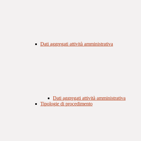
Dati aggregati attività amministrativa
Dati aggregati attività amministrativa
Tipologie di procedimento