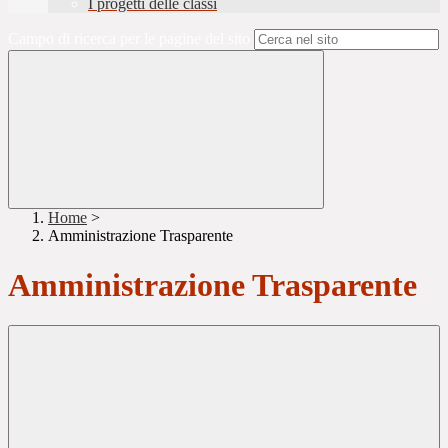
I progetti delle classi
Campo di ricerca per le pagine del sito
Home
>
Amministrazione Trasparente
Amministrazione Trasparente