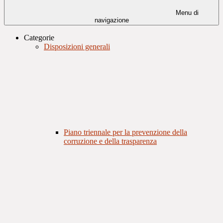
Menu di
navigazione
Categorie
Disposizioni generali
Piano triennale per la prevenzione della
corruzione e della trasparenza