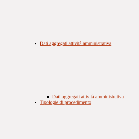
Dati aggregati attività amministrativa
Dati aggregati attività amministrativa
Tipologie di procedimento