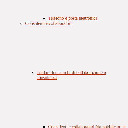
Telefono e posta elettronica
Consulenti e collaboratori
Titolari di incarichi di collaborazione o
consulenza
Consulenti e collaboratori (da pubblicare in