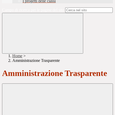
I progetti delle classi
Campo di ricerca per le pagine del sito
Home
>
Amministrazione Trasparente
Amministrazione Trasparente