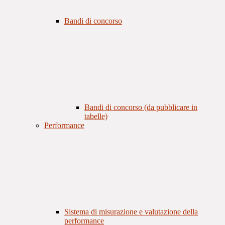
Bandi di concorso
Bandi di concorso (da pubblicare in
tabelle)
Performance
Sistema di misurazione e valutazione della
performance