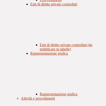
Enti di diritto privato controllati
Enti di diritto privato controllati (da
pubblicare in tabelle)
Rappresentazione grafica
Rappresentazione grafica
Attività e procedimenti