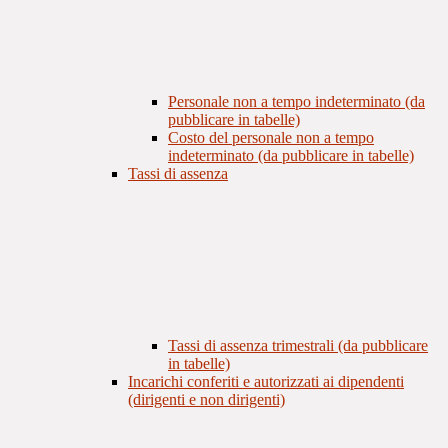
Personale non a tempo indeterminato (da
pubblicare in tabelle)
Costo del personale non a tempo
indeterminato (da pubblicare in tabelle)
Tassi di assenza
Tassi di assenza trimestrali (da pubblicare
in tabelle)
Incarichi conferiti e autorizzati ai dipendenti
(dirigenti e non dirigenti)