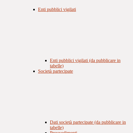
Enti pubblici vigilati
Enti pubblici vigilati (da pubblicare in
tabelle)
Società partecipate
Dati società partecipate (da pubblicare in
tabelle)
Provvedimenti