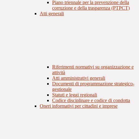
Piano triennale per la prevenzione della
corruzione e della trasparenza (PTPCT)
Atti generali
Riferimenti normativi su organizzazione e
attività
Atti amministrativi generali
Documenti di programmazione strategico-
gestionale
Statuti e leggi regionali
Codice disciplinare e codice di condotta
Oneri informativi per cittadini e imprese