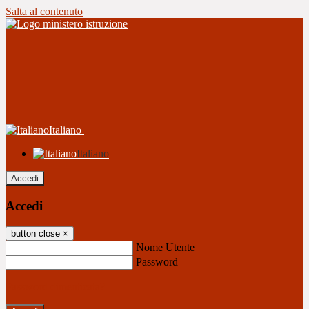
Salta al contenuto
Italiano
Italiano
Accedi
Accedi
button close
×
Nome Utente
Password
Password dimenticata?