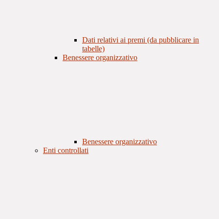
Dati relativi ai premi (da pubblicare in
tabelle)
Benessere organizzativo
Benessere organizzativo
Enti controllati