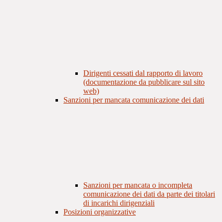
Dirigenti cessati dal rapporto di lavoro
(documentazione da pubblicare sul sito
web)
Sanzioni per mancata comunicazione dei dati
Sanzioni per mancata o incompleta
comunicazione dei dati da parte dei titolari
di incarichi dirigenziali
Posizioni organizzative