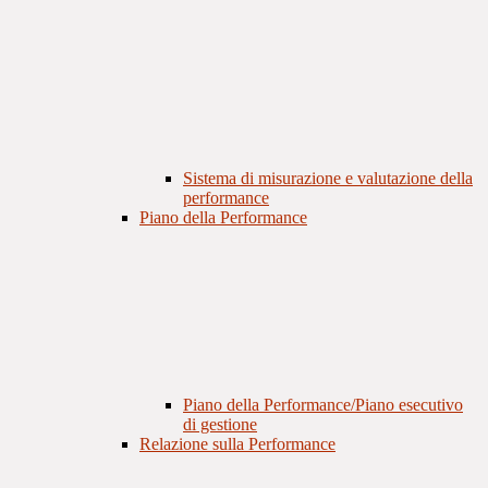
Sistema di misurazione e valutazione della
performance
Piano della Performance
Piano della Performance/Piano esecutivo
di gestione
Relazione sulla Performance