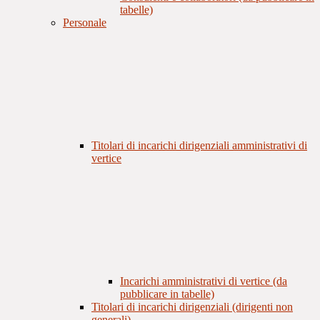
tabelle)
Personale
Titolari di incarichi dirigenziali amministrativi di
vertice
Incarichi amministrativi di vertice (da
pubblicare in tabelle)
Titolari di incarichi dirigenziali (dirigenti non
generali)