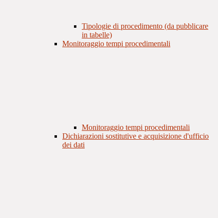
Tipologie di procedimento (da pubblicare
in tabelle)
Monitoraggio tempi procedimentali
Monitoraggio tempi procedimentali
Dichiarazioni sostitutive e acquisizione d'ufficio
dei dati