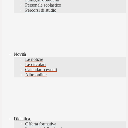
Personale scolastico
Percorsi di studio
Novità
Le notizie
Le circolari
Calendario eventi
Albo online
Didattica
Offerta formativa