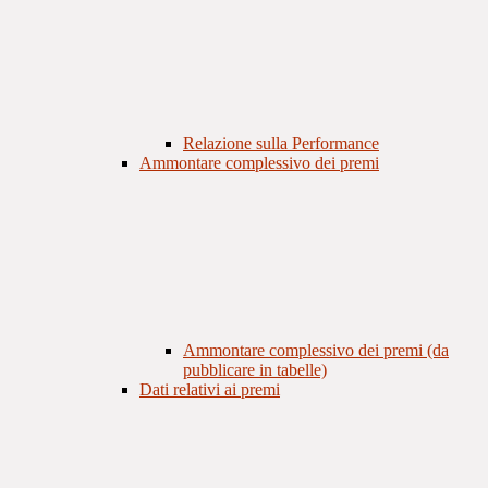
Relazione sulla Performance
Ammontare complessivo dei premi
Ammontare complessivo dei premi (da
pubblicare in tabelle)
Dati relativi ai premi