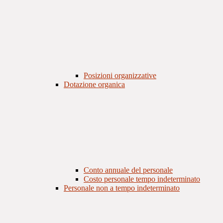
Posizioni organizzative
Dotazione organica
Conto annuale del personale
Costo personale tempo indeterminato
Personale non a tempo indeterminato