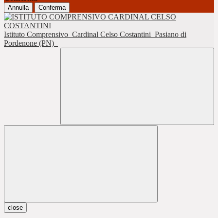
Annulla
Conferma
Istituto Comprensivo
Cardinal Celso Costantini
Pasiano di
Pordenone (PN)
close