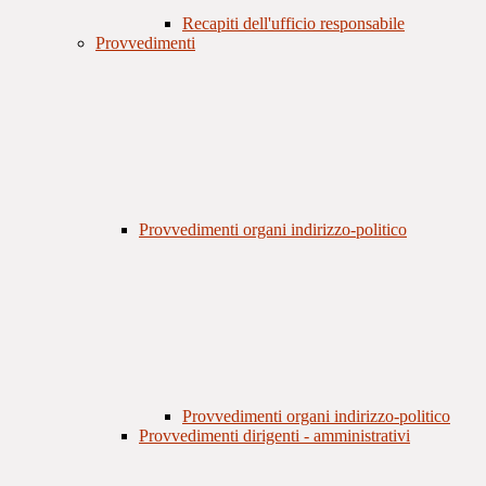
Recapiti dell'ufficio responsabile
Provvedimenti
Provvedimenti organi indirizzo-politico
Provvedimenti organi indirizzo-politico
Provvedimenti dirigenti - amministrativi