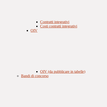
Contratti integrativi
Costi contratti integrativi
OIV
OIV (da pubblicare in tabelle)
Bandi di concorso