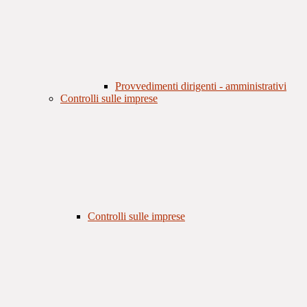
Provvedimenti dirigenti - amministrativi
Controlli sulle imprese
Controlli sulle imprese