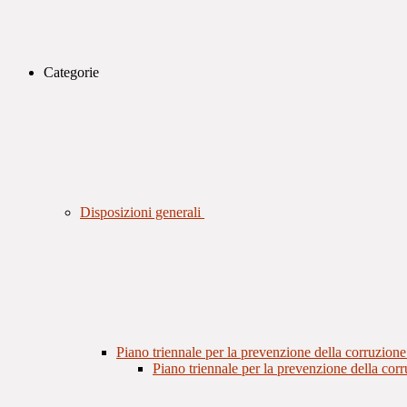
Categorie
Disposizioni generali
Piano triennale per la prevenzione della corruzione
Piano triennale per la prevenzione della cor