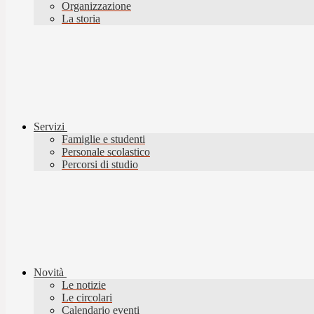
Organizzazione
La storia
Servizi
Famiglie e studenti
Personale scolastico
Percorsi di studio
Novità
Le notizie
Le circolari
Calendario eventi