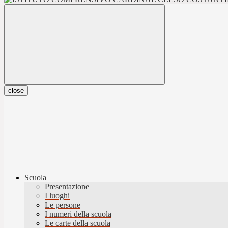
close
Scuola
Presentazione
I luoghi
Le persone
I numeri della scuola
Le carte della scuola