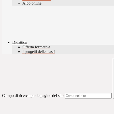
Albo online
Didattica
Offerta formativa
I progetti delle classi
Campo di ricerca per le pagine del sito