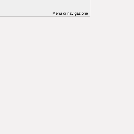
Menu di navigazione