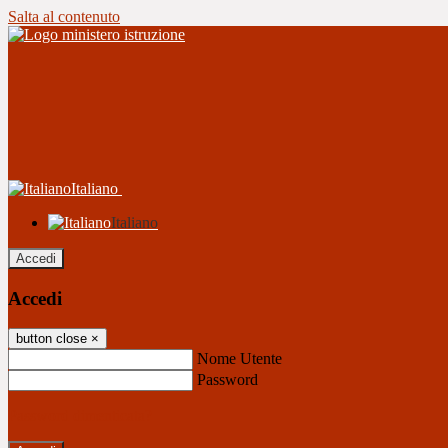
Salta al contenuto
Italiano
Italiano
Accedi
Accedi
button close
×
Nome Utente
Password
Password dimenticata?