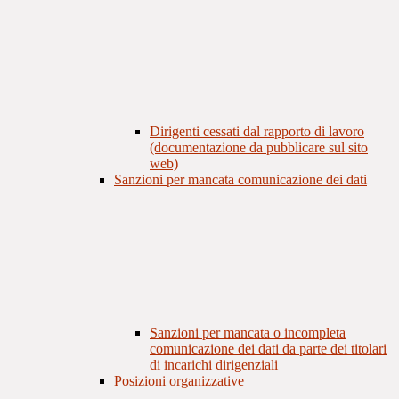
Dirigenti cessati dal rapporto di lavoro
(documentazione da pubblicare sul sito
web)
Sanzioni per mancata comunicazione dei dati
Sanzioni per mancata o incompleta
comunicazione dei dati da parte dei titolari
di incarichi dirigenziali
Posizioni organizzative