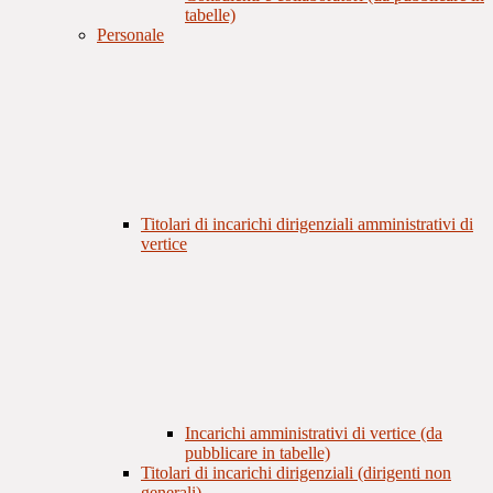
tabelle)
Personale
Titolari di incarichi dirigenziali amministrativi di
vertice
Incarichi amministrativi di vertice (da
pubblicare in tabelle)
Titolari di incarichi dirigenziali (dirigenti non
generali)