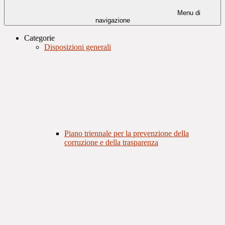
Menu di
navigazione
Categorie
Disposizioni generali
Piano triennale per la prevenzione della
corruzione e della trasparenza