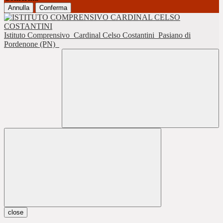
Annulla
Conferma
Istituto Comprensivo
Cardinal Celso Costantini
Pasiano di
Pordenone (PN)
close