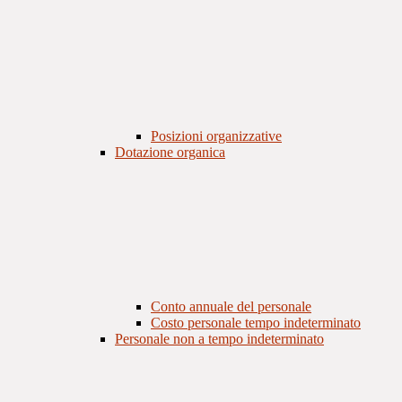
Posizioni organizzative
Dotazione organica
Conto annuale del personale
Costo personale tempo indeterminato
Personale non a tempo indeterminato