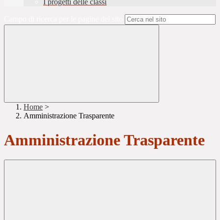
I progetti delle classi
Campo di ricerca per le pagine del sito
Home
>
Amministrazione Trasparente
Amministrazione Trasparente