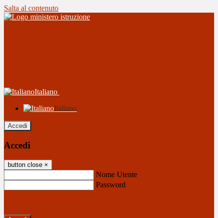
Salta al contenuto
Italiano
Italiano
Accedi
Accedi
button close
×
Nome Utente
Password
Password dimenticata?