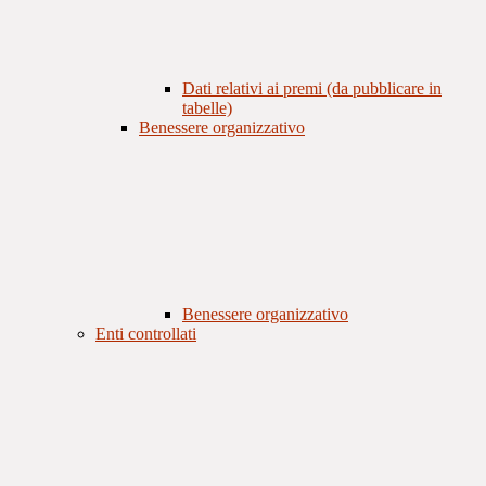
Dati relativi ai premi (da pubblicare in
tabelle)
Benessere organizzativo
Benessere organizzativo
Enti controllati