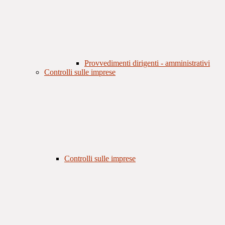
Provvedimenti dirigenti - amministrativi
Controlli sulle imprese
Controlli sulle imprese