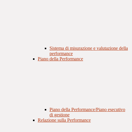
Sistema di misurazione e valutazione della
performance
Piano della Performance
Piano della Performance/Piano esecutivo
di gestione
Relazione sulla Performance