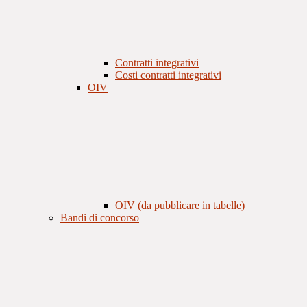
Contratti integrativi
Costi contratti integrativi
OIV
OIV (da pubblicare in tabelle)
Bandi di concorso