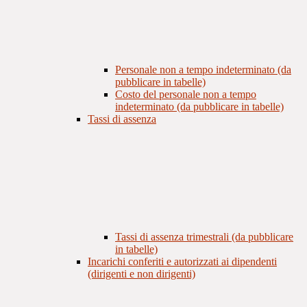
Personale non a tempo indeterminato (da
pubblicare in tabelle)
Costo del personale non a tempo
indeterminato (da pubblicare in tabelle)
Tassi di assenza
Tassi di assenza trimestrali (da pubblicare
in tabelle)
Incarichi conferiti e autorizzati ai dipendenti
(dirigenti e non dirigenti)