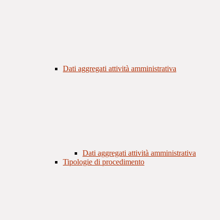
Dati aggregati attività amministrativa
Dati aggregati attività amministrativa
Tipologie di procedimento