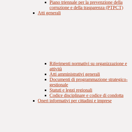
Piano triennale per la prevenzione della
corruzione e della trasparenza (PTPCT)
Atti generali
Riferimenti normativi su organizzazione e
attività
Atti amministrativi generali
Documenti di programmazione strategico-
gestionale
Statuti e leggi regionali
Codice disciplinare e codice di condotta
Oneri informativi per cittadini e imprese