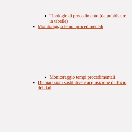
Tipologie di procedimento (da pubblicare
in tabelle)
Monitoraggio tempi procedimentali
Monitoraggio tempi procedimentali
Dichiarazioni sostitutive e acquisizione d'ufficio
dei dati