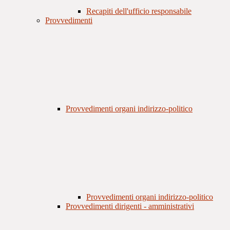
Recapiti dell'ufficio responsabile
Provvedimenti
Provvedimenti organi indirizzo-politico
Provvedimenti organi indirizzo-politico
Provvedimenti dirigenti - amministrativi