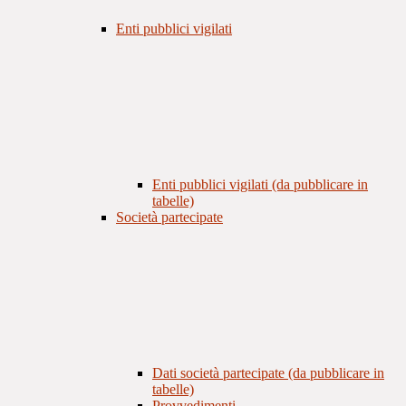
Enti pubblici vigilati
Enti pubblici vigilati (da pubblicare in
tabelle)
Società partecipate
Dati società partecipate (da pubblicare in
tabelle)
Provvedimenti