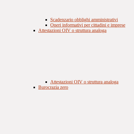
Scadenzario obblighi amministrativi
Oneri informativi per cittadini e imprese
Attestazioni OIV o struttura analoga
Attestazioni OIV o struttura analoga
Burocrazia zero