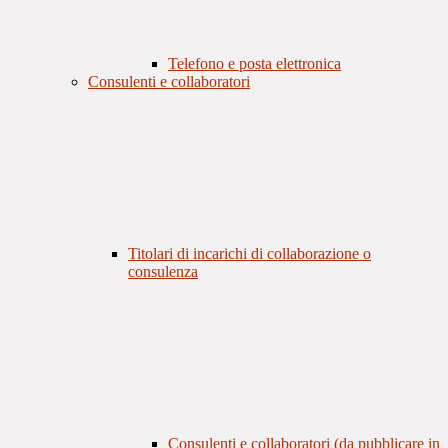
Telefono e posta elettronica
Consulenti e collaboratori
Titolari di incarichi di collaborazione o
consulenza
Consulenti e collaboratori (da pubblicare in