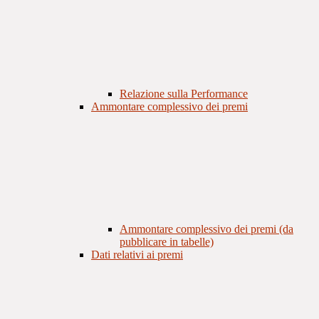
Relazione sulla Performance
Ammontare complessivo dei premi
Ammontare complessivo dei premi (da
pubblicare in tabelle)
Dati relativi ai premi