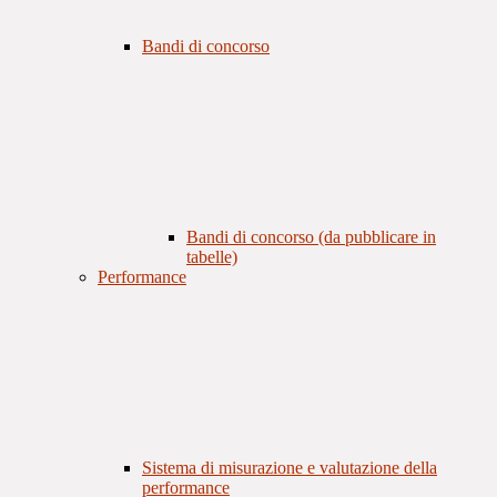
Bandi di concorso
Bandi di concorso (da pubblicare in
tabelle)
Performance
Sistema di misurazione e valutazione della
performance