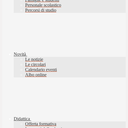
Personale scolastico
Percorsi di studio
Novità
Le notizie
Le circolari
Calendario eventi
Albo online
Didattica
Offerta formativa