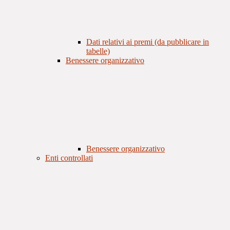
Dati relativi ai premi (da pubblicare in
tabelle)
Benessere organizzativo
Benessere organizzativo
Enti controllati