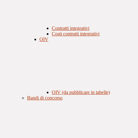
Contratti integrativi
Costi contratti integrativi
OIV
OIV (da pubblicare in tabelle)
Bandi di concorso