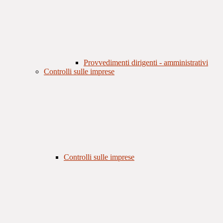
Provvedimenti dirigenti - amministrativi
Controlli sulle imprese
Controlli sulle imprese