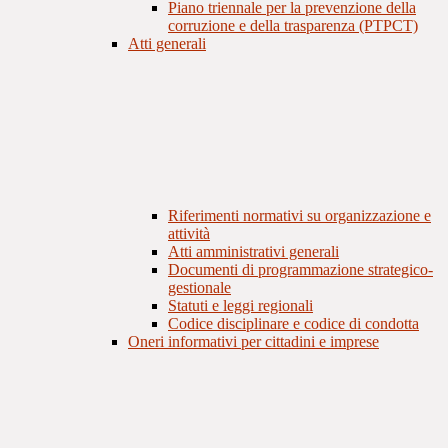
Piano triennale per la prevenzione della
corruzione e della trasparenza (PTPCT)
Atti generali
Riferimenti normativi su organizzazione e
attività
Atti amministrativi generali
Documenti di programmazione strategico-
gestionale
Statuti e leggi regionali
Codice disciplinare e codice di condotta
Oneri informativi per cittadini e imprese