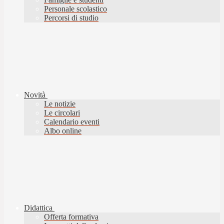
Personale scolastico
Percorsi di studio
Novità
Le notizie
Le circolari
Calendario eventi
Albo online
Didattica
Offerta formativa