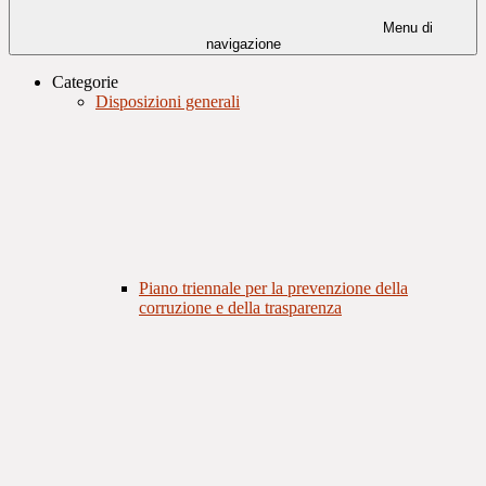
Menu di
navigazione
Categorie
Disposizioni generali
Piano triennale per la prevenzione della
corruzione e della trasparenza