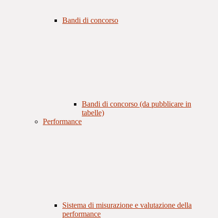
Bandi di concorso
Bandi di concorso (da pubblicare in
tabelle)
Performance
Sistema di misurazione e valutazione della
performance