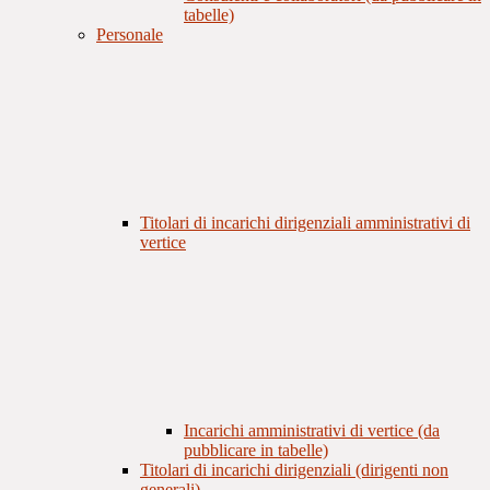
tabelle)
Personale
Titolari di incarichi dirigenziali amministrativi di
vertice
Incarichi amministrativi di vertice (da
pubblicare in tabelle)
Titolari di incarichi dirigenziali (dirigenti non
generali)