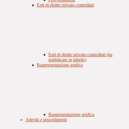
Enti di diritto privato controllati
Enti di diritto privato controllati (da
pubblicare in tabelle)
Rappresentazione grafica
Rappresentazione grafica
Attività e procedimenti