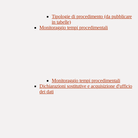
Tipologie di procedimento (da pubblicare
in tabelle)
Monitoraggio tempi procedimentali
Monitoraggio tempi procedimentali
Dichiarazioni sostitutive e acquisizione d'ufficio
dei dati