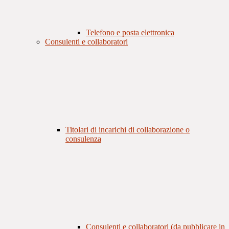
Telefono e posta elettronica
Consulenti e collaboratori
Titolari di incarichi di collaborazione o
consulenza
Consulenti e collaboratori (da pubblicare in