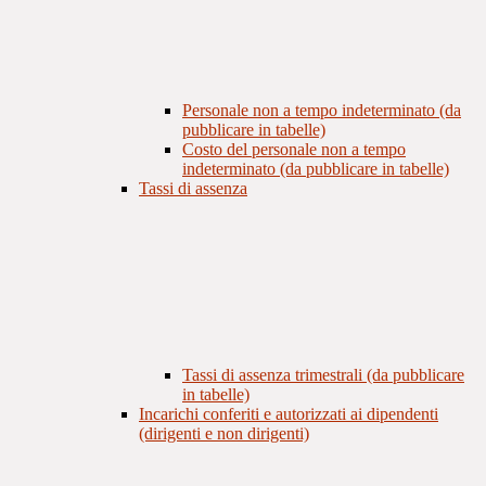
Personale non a tempo indeterminato (da
pubblicare in tabelle)
Costo del personale non a tempo
indeterminato (da pubblicare in tabelle)
Tassi di assenza
Tassi di assenza trimestrali (da pubblicare
in tabelle)
Incarichi conferiti e autorizzati ai dipendenti
(dirigenti e non dirigenti)