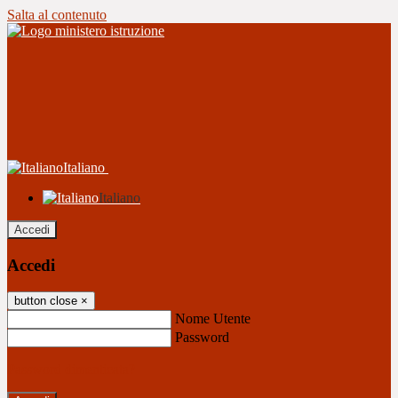
Salta al contenuto
Italiano
Italiano
Accedi
Accedi
button close
×
Nome Utente
Password
Password dimenticata?