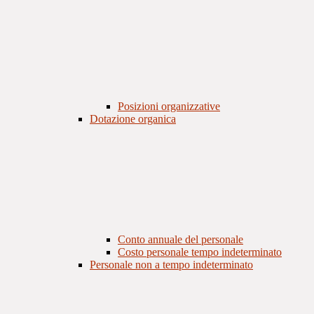
Posizioni organizzative
Dotazione organica
Conto annuale del personale
Costo personale tempo indeterminato
Personale non a tempo indeterminato