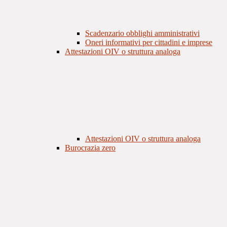
Scadenzario obblighi amministrativi
Oneri informativi per cittadini e imprese
Attestazioni OIV o struttura analoga
Attestazioni OIV o struttura analoga
Burocrazia zero