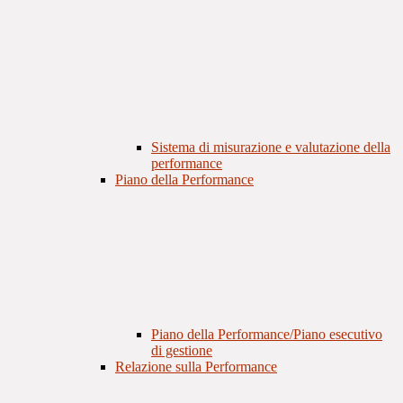
Sistema di misurazione e valutazione della
performance
Piano della Performance
Piano della Performance/Piano esecutivo
di gestione
Relazione sulla Performance