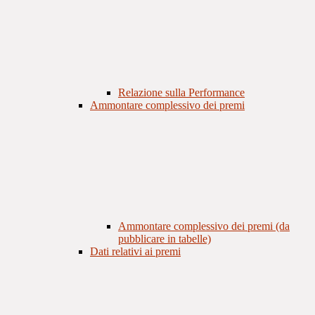
Relazione sulla Performance
Ammontare complessivo dei premi
Ammontare complessivo dei premi (da
pubblicare in tabelle)
Dati relativi ai premi