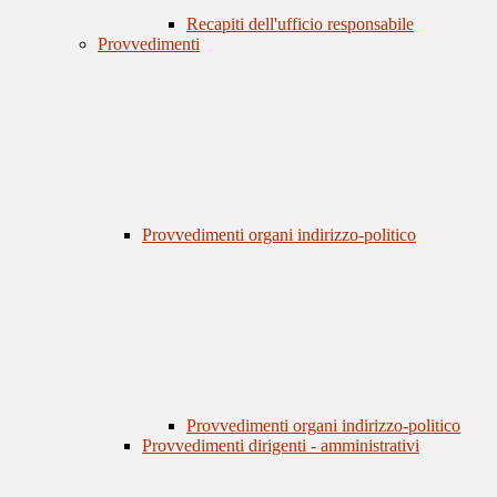
Recapiti dell'ufficio responsabile
Provvedimenti
Provvedimenti organi indirizzo-politico
Provvedimenti organi indirizzo-politico
Provvedimenti dirigenti - amministrativi