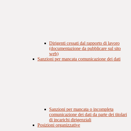
Dirigenti cessati dal rapporto di lavoro
(documentazione da pubblicare sul sito
web)
Sanzioni per mancata comunicazione dei dati
Sanzioni per mancata o incompleta
comunicazione dei dati da parte dei titolari
di incarichi dirigenziali
Posizioni organizzative