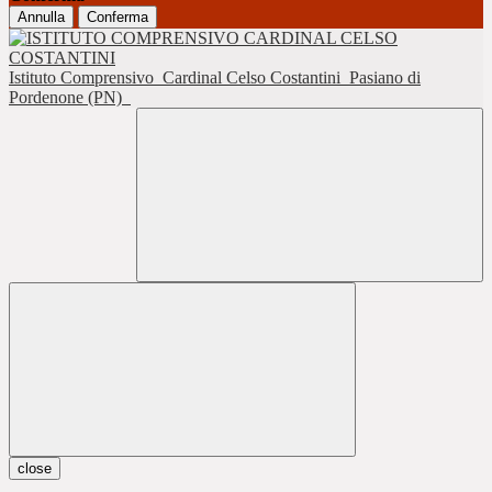
Annulla
Conferma
Istituto Comprensivo
Cardinal Celso Costantini
Pasiano di
Pordenone (PN)
close