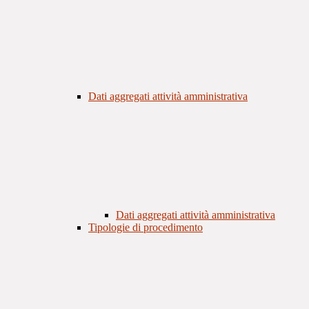
Dati aggregati attività amministrativa
Dati aggregati attività amministrativa
Tipologie di procedimento