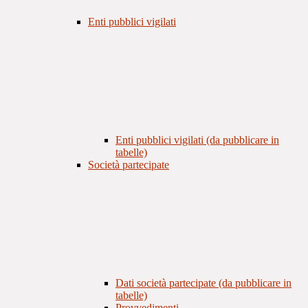
Enti pubblici vigilati
Enti pubblici vigilati (da pubblicare in
tabelle)
Società partecipate
Dati società partecipate (da pubblicare in
tabelle)
Provvedimenti