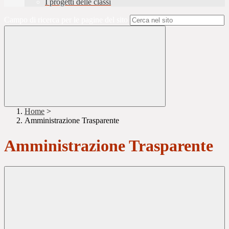
I progetti delle classi
Campo di ricerca per le pagine del sito
Home
>
Amministrazione Trasparente
Amministrazione Trasparente