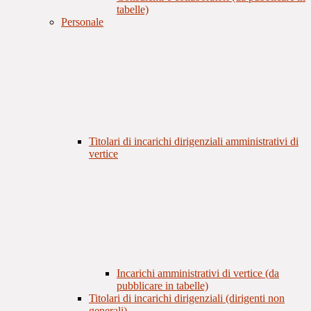
tabelle)
Personale
Titolari di incarichi dirigenziali amministrativi di
vertice
Incarichi amministrativi di vertice (da
pubblicare in tabelle)
Titolari di incarichi dirigenziali (dirigenti non
generali)