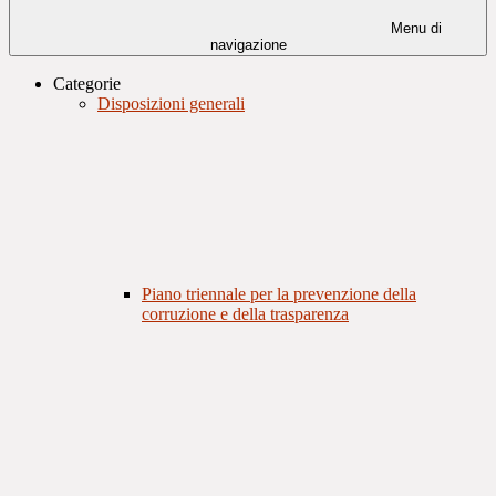
Menu di
navigazione
Categorie
Disposizioni generali
Piano triennale per la prevenzione della
corruzione e della trasparenza