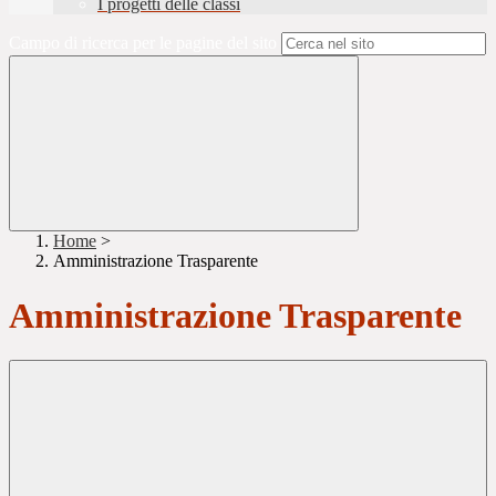
I progetti delle classi
Campo di ricerca per le pagine del sito
Home
>
Amministrazione Trasparente
Amministrazione Trasparente