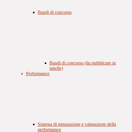
Bandi di concorso
Bandi di concorso (da pubblicare in
tabelle)
Performance
Sistema di misurazione e valutazione della
performance