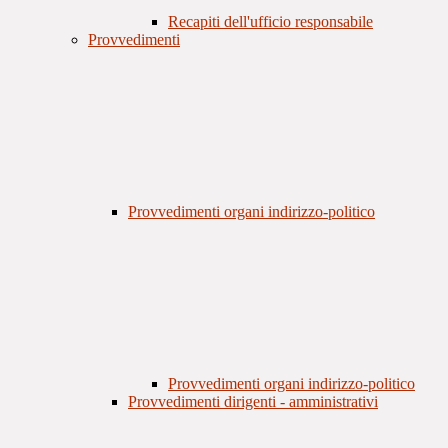
Recapiti dell'ufficio responsabile
Provvedimenti
Provvedimenti organi indirizzo-politico
Provvedimenti organi indirizzo-politico
Provvedimenti dirigenti - amministrativi