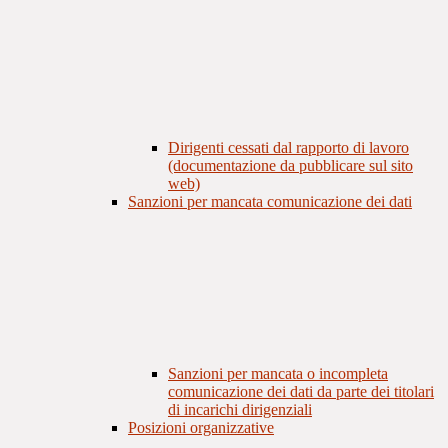
Dirigenti cessati dal rapporto di lavoro
(documentazione da pubblicare sul sito
web)
Sanzioni per mancata comunicazione dei dati
Sanzioni per mancata o incompleta
comunicazione dei dati da parte dei titolari
di incarichi dirigenziali
Posizioni organizzative