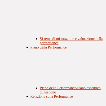
Sistema di misurazione e valutazione della
performance
Piano della Performance
Piano della Performance/Piano esecutivo
di gestione
Relazione sulla Performance