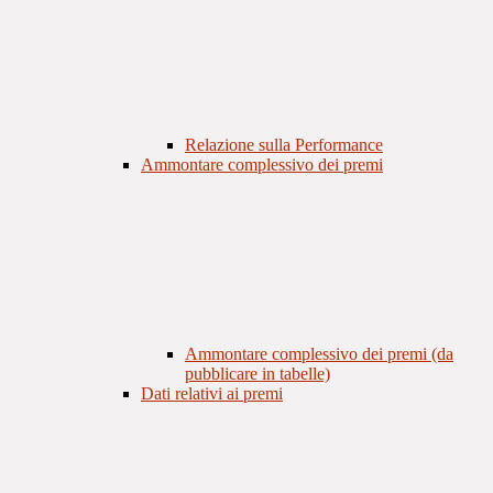
Relazione sulla Performance
Ammontare complessivo dei premi
Ammontare complessivo dei premi (da
pubblicare in tabelle)
Dati relativi ai premi