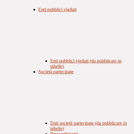
Enti pubblici vigilati
Enti pubblici vigilati (da pubblicare in
tabelle)
Società partecipate
Dati società partecipate (da pubblicare in
tabelle)
Provvedimenti