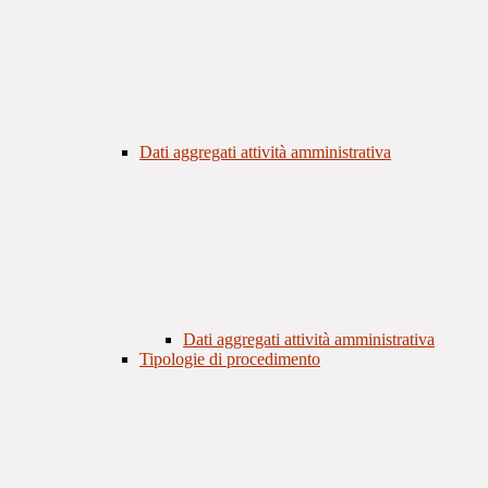
Dati aggregati attività amministrativa
Dati aggregati attività amministrativa
Tipologie di procedimento