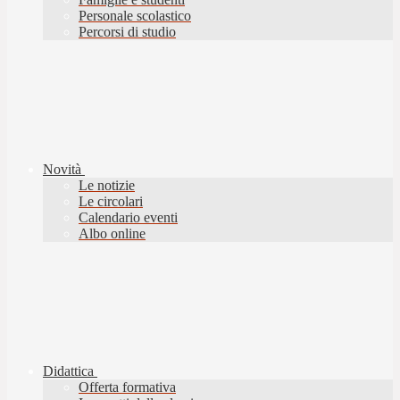
Personale scolastico
Percorsi di studio
Novità
Le notizie
Le circolari
Calendario eventi
Albo online
Didattica
Offerta formativa