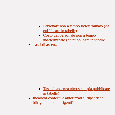
Personale non a tempo indeterminato (da
pubblicare in tabelle)
Costo del personale non a tempo
indeterminato (da pubblicare in tabelle)
Tassi di assenza
Tassi di assenza trimestrali (da pubblicare
in tabelle)
Incarichi conferiti e autorizzati ai dipendenti
(dirigenti e non dirigenti)