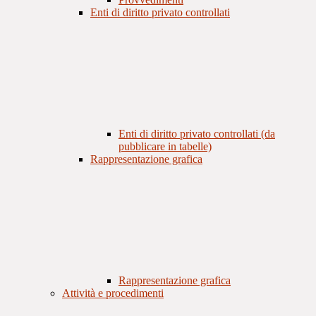
Enti di diritto privato controllati
Enti di diritto privato controllati (da
pubblicare in tabelle)
Rappresentazione grafica
Rappresentazione grafica
Attività e procedimenti