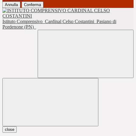
Annulla
Conferma
Istituto Comprensivo
Cardinal Celso Costantini
Pasiano di
Pordenone (PN)
close