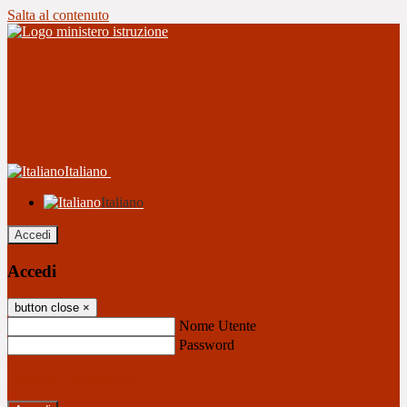
Salta al contenuto
Italiano
Italiano
Accedi
Accedi
button close
×
Nome Utente
Password
Password dimenticata?