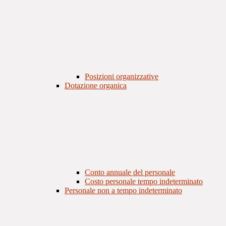
Posizioni organizzative
Dotazione organica
Conto annuale del personale
Costo personale tempo indeterminato
Personale non a tempo indeterminato