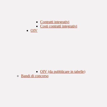
Contratti integrativi
Costi contratti integrativi
OIV
OIV (da pubblicare in tabelle)
Bandi di concorso