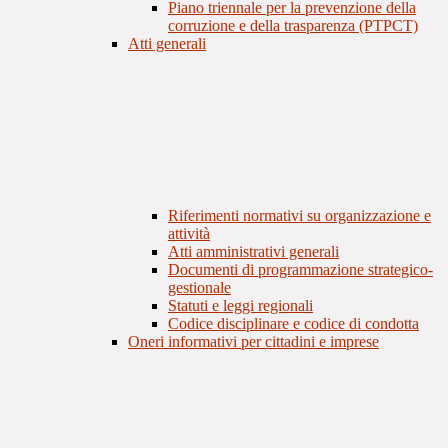
Piano triennale per la prevenzione della
corruzione e della trasparenza (PTPCT)
Atti generali
Riferimenti normativi su organizzazione e
attività
Atti amministrativi generali
Documenti di programmazione strategico-
gestionale
Statuti e leggi regionali
Codice disciplinare e codice di condotta
Oneri informativi per cittadini e imprese