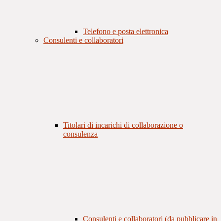
Telefono e posta elettronica
Consulenti e collaboratori
Titolari di incarichi di collaborazione o
consulenza
Consulenti e collaboratori (da pubblicare in