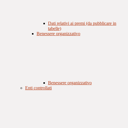
Dati relativi ai premi (da pubblicare in
tabelle)
Benessere organizzativo
Benessere organizzativo
Enti controllati