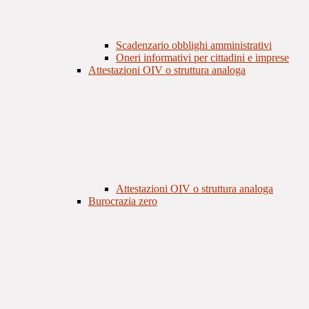
Scadenzario obblighi amministrativi
Oneri informativi per cittadini e imprese
Attestazioni OIV o struttura analoga
Attestazioni OIV o struttura analoga
Burocrazia zero