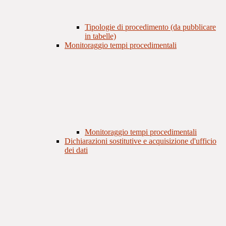
Tipologie di procedimento (da pubblicare
in tabelle)
Monitoraggio tempi procedimentali
Monitoraggio tempi procedimentali
Dichiarazioni sostitutive e acquisizione d'ufficio
dei dati