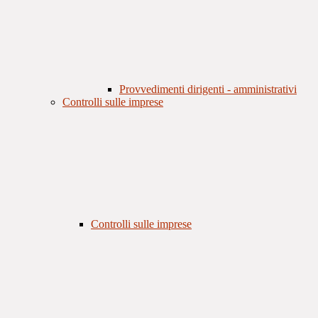
Provvedimenti dirigenti - amministrativi
Controlli sulle imprese
Controlli sulle imprese