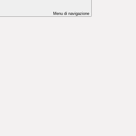
Menu di navigazione