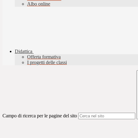
Albo online
Didattica
Offerta formativa
I progetti delle classi
Campo di ricerca per le pagine del sito