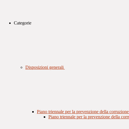
Categorie
Disposizioni generali
Piano triennale per la prevenzione della corruzione
Piano triennale per la prevenzione della cor