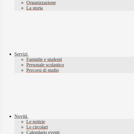
Organizzazione
La storia
Servizi
Famiglie e studenti
Personale scolastico
Percorsi di studio
Novità
Le notizie
Le circolari
Calendario eventi