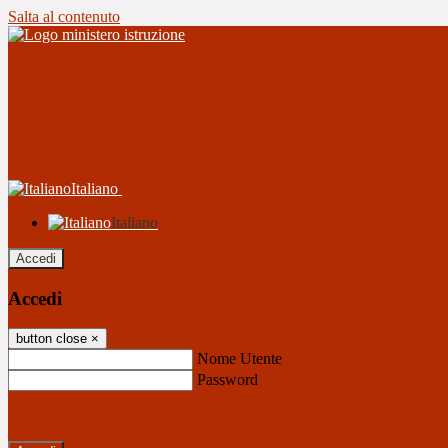
Salta al contenuto
Italiano
Italiano
Accedi
Accedi
button close
×
Nome Utente
Password
Password dimenticata?