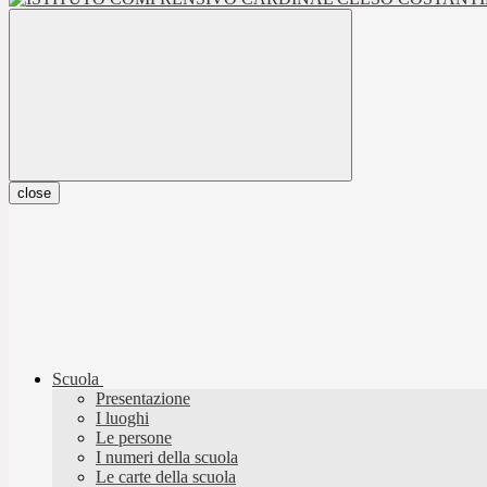
close
Scuola
Presentazione
I luoghi
Le persone
I numeri della scuola
Le carte della scuola