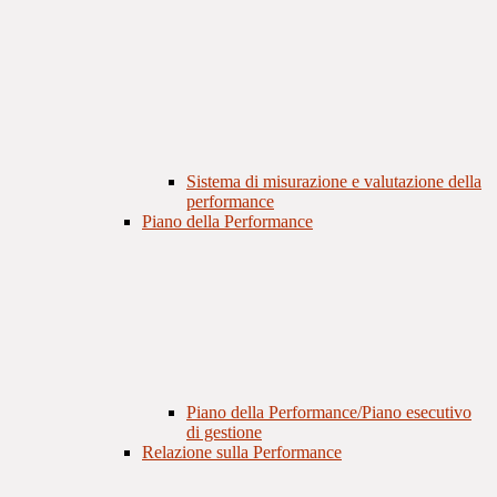
Sistema di misurazione e valutazione della
performance
Piano della Performance
Piano della Performance/Piano esecutivo
di gestione
Relazione sulla Performance