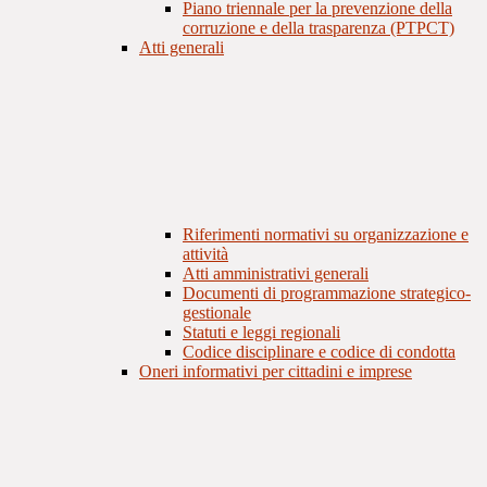
Piano triennale per la prevenzione della
corruzione e della trasparenza (PTPCT)
Atti generali
Riferimenti normativi su organizzazione e
attività
Atti amministrativi generali
Documenti di programmazione strategico-
gestionale
Statuti e leggi regionali
Codice disciplinare e codice di condotta
Oneri informativi per cittadini e imprese