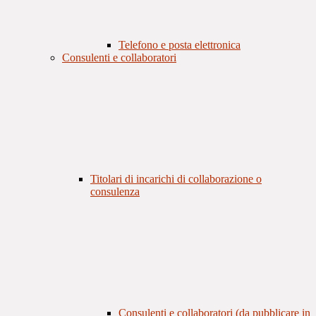
Telefono e posta elettronica
Consulenti e collaboratori
Titolari di incarichi di collaborazione o
consulenza
Consulenti e collaboratori (da pubblicare in