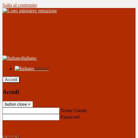
Salta al contenuto
Italiano
Italiano
Accedi
Accedi
button close
×
Nome Utente
Password
Password dimenticata?