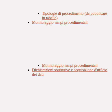
Tipologie di procedimento (da pubblicare
in tabelle)
Monitoraggio tempi procedimentali
Monitoraggio tempi procedimentali
Dichiarazioni sostitutive e acquisizione d'ufficio
dei dati