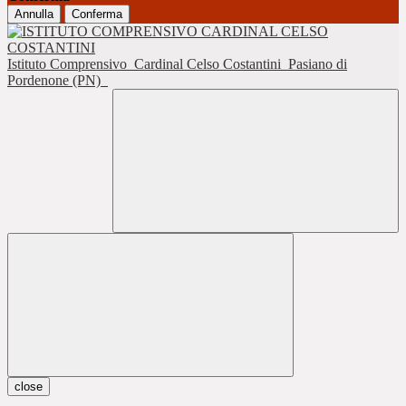
Annulla
Conferma
Istituto Comprensivo
Cardinal Celso Costantini
Pasiano di
Pordenone (PN)
close