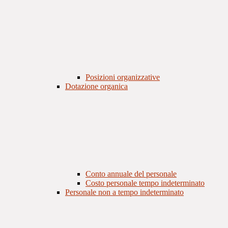
Posizioni organizzative
Dotazione organica
Conto annuale del personale
Costo personale tempo indeterminato
Personale non a tempo indeterminato