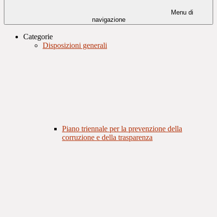
Menu di
navigazione
Categorie
Disposizioni generali
Piano triennale per la prevenzione della
corruzione e della trasparenza