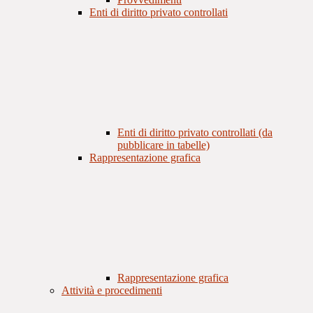
Enti di diritto privato controllati
Enti di diritto privato controllati (da
pubblicare in tabelle)
Rappresentazione grafica
Rappresentazione grafica
Attività e procedimenti