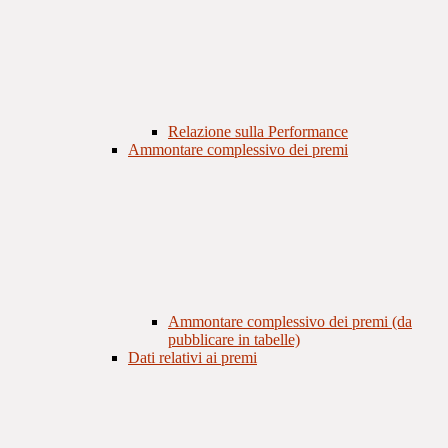
Relazione sulla Performance
Ammontare complessivo dei premi
Ammontare complessivo dei premi (da
pubblicare in tabelle)
Dati relativi ai premi