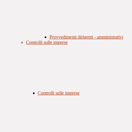
Provvedimenti dirigenti - amministrativi
Controlli sulle imprese
Controlli sulle imprese