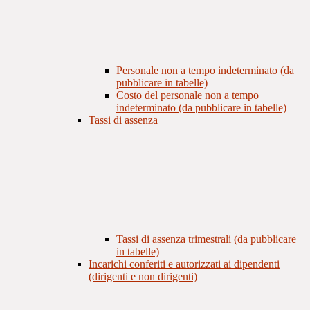
Personale non a tempo indeterminato (da
pubblicare in tabelle)
Costo del personale non a tempo
indeterminato (da pubblicare in tabelle)
Tassi di assenza
Tassi di assenza trimestrali (da pubblicare
in tabelle)
Incarichi conferiti e autorizzati ai dipendenti
(dirigenti e non dirigenti)