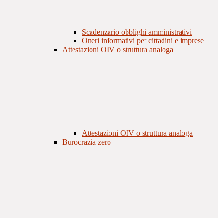
Scadenzario obblighi amministrativi
Oneri informativi per cittadini e imprese
Attestazioni OIV o struttura analoga
Attestazioni OIV o struttura analoga
Burocrazia zero