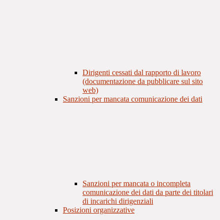
Dirigenti cessati dal rapporto di lavoro
(documentazione da pubblicare sul sito
web)
Sanzioni per mancata comunicazione dei dati
Sanzioni per mancata o incompleta
comunicazione dei dati da parte dei titolari
di incarichi dirigenziali
Posizioni organizzative