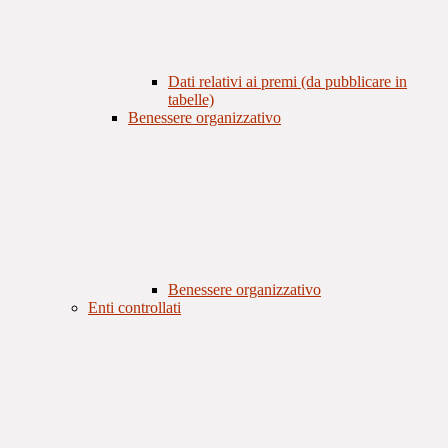
Dati relativi ai premi (da pubblicare in
tabelle)
Benessere organizzativo
Benessere organizzativo
Enti controllati