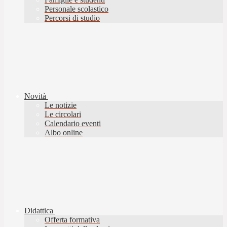
Personale scolastico
Percorsi di studio
Novità
Le notizie
Le circolari
Calendario eventi
Albo online
Didattica
Offerta formativa