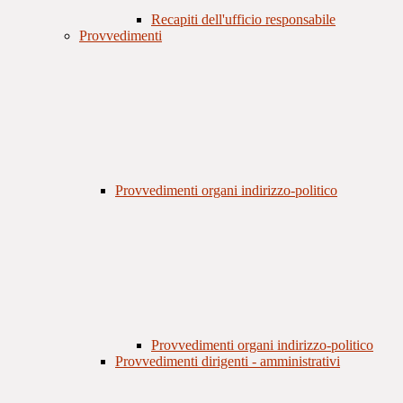
Recapiti dell'ufficio responsabile
Provvedimenti
Provvedimenti organi indirizzo-politico
Provvedimenti organi indirizzo-politico
Provvedimenti dirigenti - amministrativi