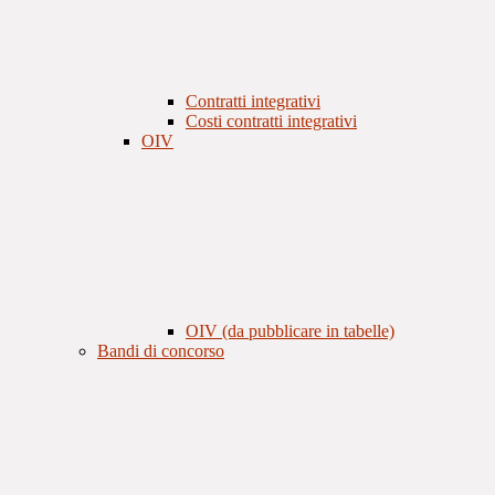
Contratti integrativi
Costi contratti integrativi
OIV
OIV (da pubblicare in tabelle)
Bandi di concorso