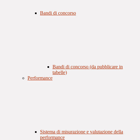
Bandi di concorso
Bandi di concorso (da pubblicare in
tabelle)
Performance
Sistema di misurazione e valutazione della
performance