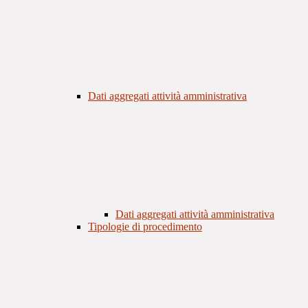
Dati aggregati attività amministrativa
Dati aggregati attività amministrativa
Tipologie di procedimento