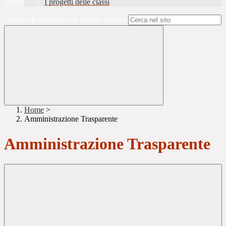
I progetti delle classi
Campo di ricerca per le pagine del sito
Home
>
Amministrazione Trasparente
Amministrazione Trasparente