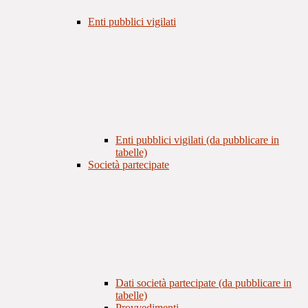
Enti pubblici vigilati
Enti pubblici vigilati (da pubblicare in
tabelle)
Società partecipate
Dati società partecipate (da pubblicare in
tabelle)
Provvedimenti