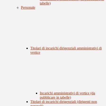
tabelle)
Personale
Titolari di incarichi dirigenziali amministrativi di
vertice
Incarichi amministrativi di vertice (da
pubblicare in tabelle)
Titolari di incarichi dirigenziali (dirigenti non
generali)