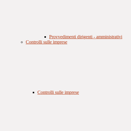
Provvedimenti dirigenti - amministrativi
Controlli sulle imprese
Controlli sulle imprese