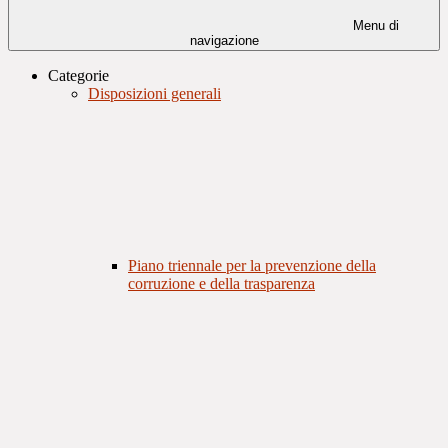
Menu di
navigazione
Categorie
Disposizioni generali
Piano triennale per la prevenzione della
corruzione e della trasparenza