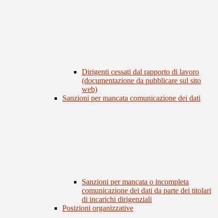
Dirigenti cessati dal rapporto di lavoro
(documentazione da pubblicare sul sito
web)
Sanzioni per mancata comunicazione dei dati
Sanzioni per mancata o incompleta
comunicazione dei dati da parte dei titolari
di incarichi dirigenziali
Posizioni organizzative