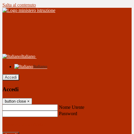
Salta al contenuto
Italiano
Italiano
Accedi
Accedi
button close
×
Nome Utente
Password
Password dimenticata?