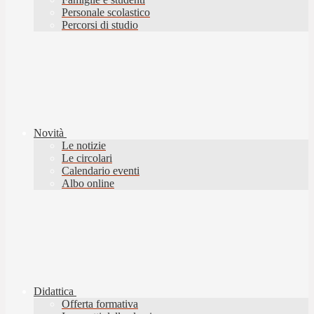
Personale scolastico
Percorsi di studio
Novità
Le notizie
Le circolari
Calendario eventi
Albo online
Didattica
Offerta formativa