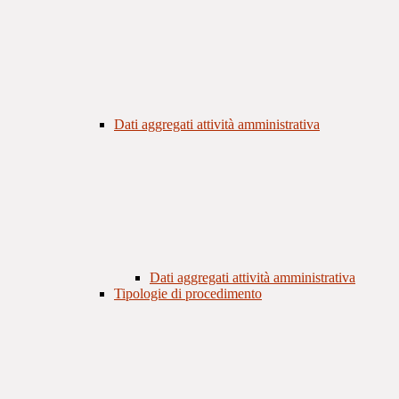
Dati aggregati attività amministrativa
Dati aggregati attività amministrativa
Tipologie di procedimento