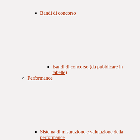
Bandi di concorso
Bandi di concorso (da pubblicare in
tabelle)
Performance
Sistema di misurazione e valutazione della
performance