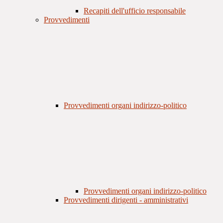
Recapiti dell'ufficio responsabile
Provvedimenti
Provvedimenti organi indirizzo-politico
Provvedimenti organi indirizzo-politico
Provvedimenti dirigenti - amministrativi