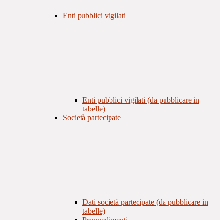
Enti pubblici vigilati
Enti pubblici vigilati (da pubblicare in
tabelle)
Società partecipate
Dati società partecipate (da pubblicare in
tabelle)
Provvedimenti