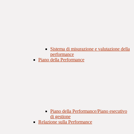
Sistema di misurazione e valutazione della
performance
Piano della Performance
Piano della Performance/Piano esecutivo
di gestione
Relazione sulla Performance