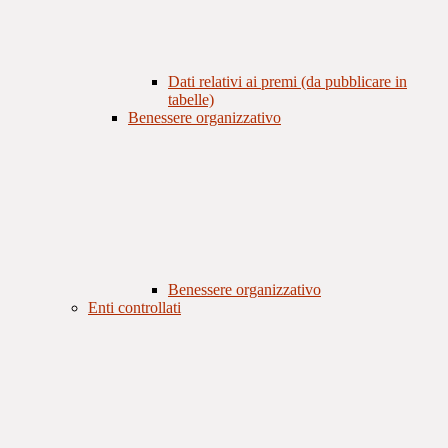
Dati relativi ai premi (da pubblicare in
tabelle)
Benessere organizzativo
Benessere organizzativo
Enti controllati