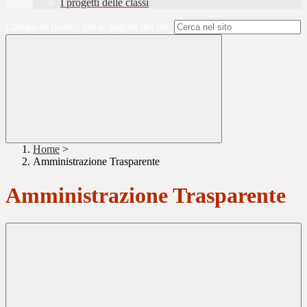
I progetti delle classi
Campo di ricerca per le pagine del sito
Home
>
Amministrazione Trasparente
Amministrazione Trasparente