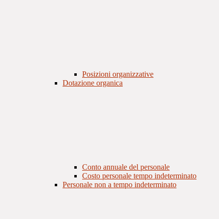
Posizioni organizzative
Dotazione organica
Conto annuale del personale
Costo personale tempo indeterminato
Personale non a tempo indeterminato