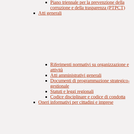
Piano triennale per la prevenzione della
corruzione e della trasparenza (PTPCT)
Atti generali
Riferimenti normativi su organizzazione e
attività
Atti amministrativi generali
Documenti di programmazione strategico-
gestionale
Statuti e leggi regionali
Codice disciplinare e codice di condotta
Oneri informativi per cittadini e imprese