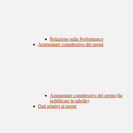
Relazione sulla Performance
Ammontare complessivo dei premi
Ammontare complessivo dei premi (da
pubblicare in tabelle)
Dati relativi ai premi