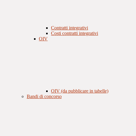
Contratti integrativi
Costi contratti integrativi
OIV
OIV (da pubblicare in tabelle)
Bandi di concorso