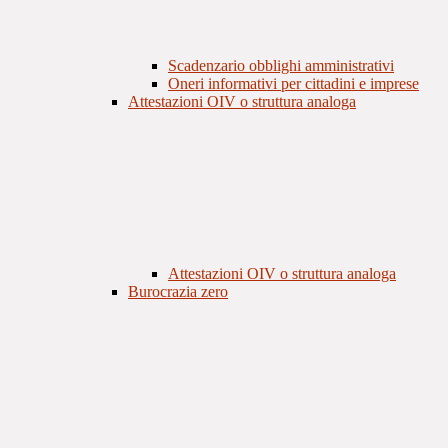
Scadenzario obblighi amministrativi
Oneri informativi per cittadini e imprese
Attestazioni OIV o struttura analoga
Attestazioni OIV o struttura analoga
Burocrazia zero