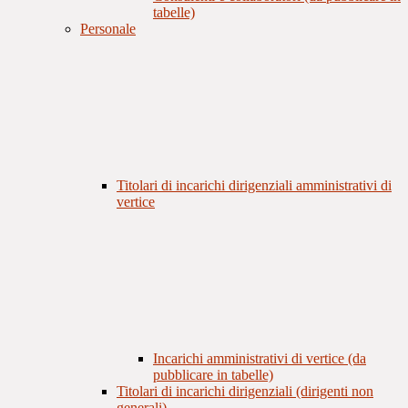
tabelle)
Personale
Titolari di incarichi dirigenziali amministrativi di
vertice
Incarichi amministrativi di vertice (da
pubblicare in tabelle)
Titolari di incarichi dirigenziali (dirigenti non
generali)