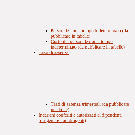
Personale non a tempo indeterminato (da
pubblicare in tabelle)
Costo del personale non a tempo
indeterminato (da pubblicare in tabelle)
Tassi di assenza
Tassi di assenza trimestrali (da pubblicare
in tabelle)
Incarichi conferiti e autorizzati ai dipendenti
(dirigenti e non dirigenti)