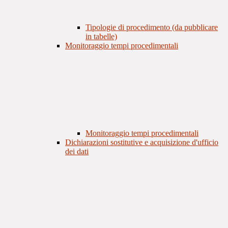
Tipologie di procedimento (da pubblicare
in tabelle)
Monitoraggio tempi procedimentali
Monitoraggio tempi procedimentali
Dichiarazioni sostitutive e acquisizione d'ufficio
dei dati