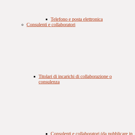
Telefono e posta elettronica
Consulenti e collaboratori
Titolari di incarichi di collaborazione o
consulenza
Consulenti e collaboratori (da pubblicare in