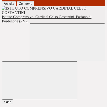
Annulla
Conferma
Istituto Comprensivo
Cardinal Celso Costantini
Pasiano di
Pordenone (PN)
close