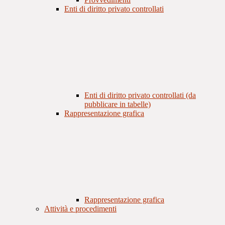
Enti di diritto privato controllati
Enti di diritto privato controllati (da
pubblicare in tabelle)
Rappresentazione grafica
Rappresentazione grafica
Attività e procedimenti