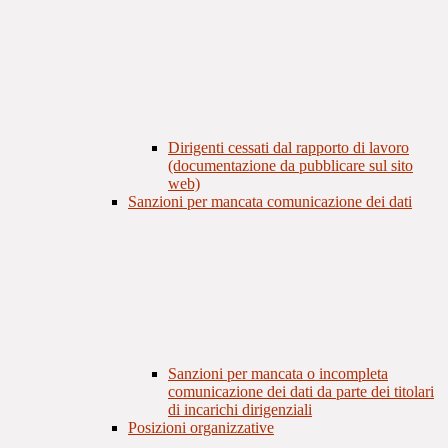
Dirigenti cessati dal rapporto di lavoro
(documentazione da pubblicare sul sito
web)
Sanzioni per mancata comunicazione dei dati
Sanzioni per mancata o incompleta
comunicazione dei dati da parte dei titolari
di incarichi dirigenziali
Posizioni organizzative