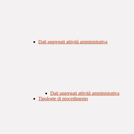
Dati aggregati attività amministrativa
Dati aggregati attività amministrativa
Tipologie di procedimento