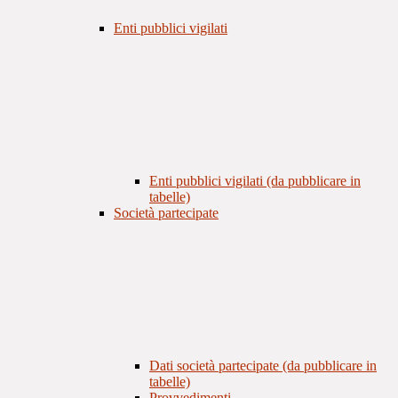
Enti pubblici vigilati
Enti pubblici vigilati (da pubblicare in
tabelle)
Società partecipate
Dati società partecipate (da pubblicare in
tabelle)
Provvedimenti