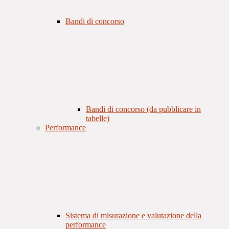
Bandi di concorso
Bandi di concorso (da pubblicare in
tabelle)
Performance
Sistema di misurazione e valutazione della
performance