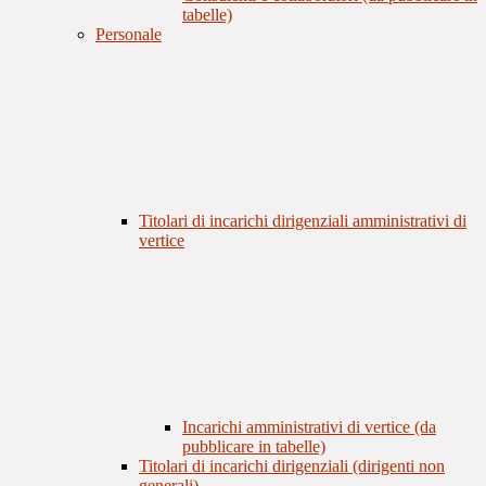
tabelle)
Personale
Titolari di incarichi dirigenziali amministrativi di
vertice
Incarichi amministrativi di vertice (da
pubblicare in tabelle)
Titolari di incarichi dirigenziali (dirigenti non
generali)