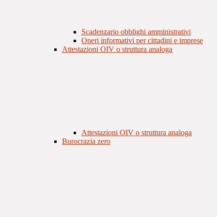
Scadenzario obblighi amministrativi
Oneri informativi per cittadini e imprese
Attestazioni OIV o struttura analoga
Attestazioni OIV o struttura analoga
Burocrazia zero