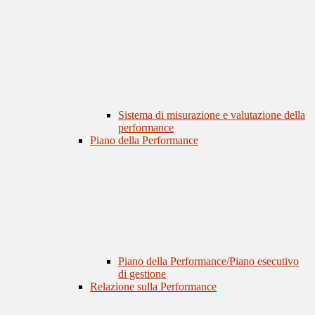
Sistema di misurazione e valutazione della
performance
Piano della Performance
Piano della Performance/Piano esecutivo
di gestione
Relazione sulla Performance