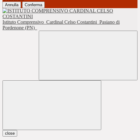
Annulla
Conferma
Istituto Comprensivo
Cardinal Celso Costantini
Pasiano di
Pordenone (PN)
close