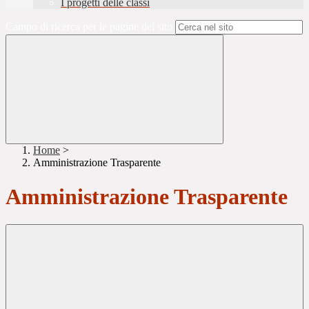
I progetti delle classi
Campo di ricerca per le pagine del sito
Home
>
Amministrazione Trasparente
Amministrazione Trasparente