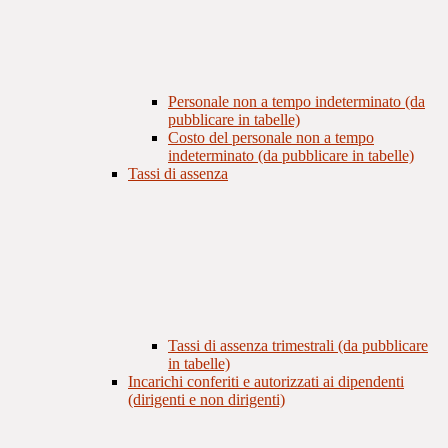
Personale non a tempo indeterminato (da
pubblicare in tabelle)
Costo del personale non a tempo
indeterminato (da pubblicare in tabelle)
Tassi di assenza
Tassi di assenza trimestrali (da pubblicare
in tabelle)
Incarichi conferiti e autorizzati ai dipendenti
(dirigenti e non dirigenti)