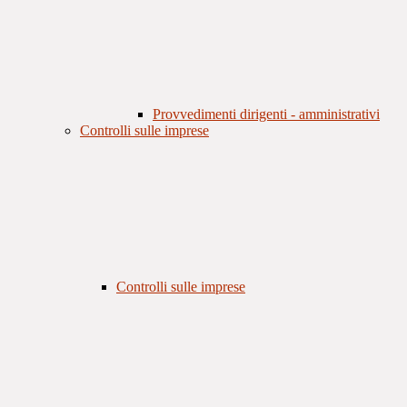
Provvedimenti dirigenti - amministrativi
Controlli sulle imprese
Controlli sulle imprese