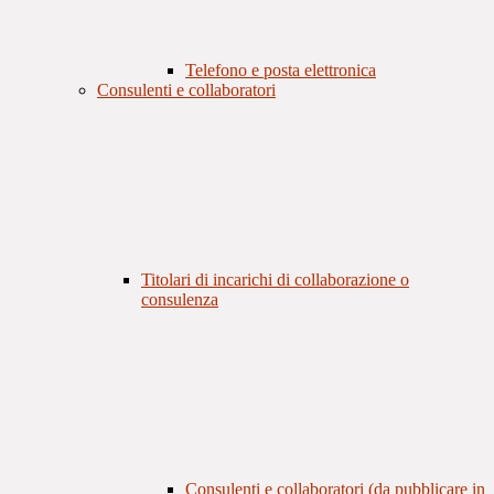
Telefono e posta elettronica
Consulenti e collaboratori
Titolari di incarichi di collaborazione o
consulenza
Consulenti e collaboratori (da pubblicare in