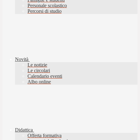
Personale scolastico
Percorsi di studio
Novità
Le notizie
Le circolari
Calendario eventi
Albo online
Didattica
Offerta formativa