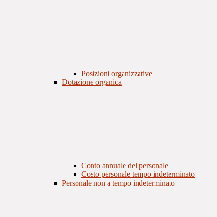
Posizioni organizzative
Dotazione organica
Conto annuale del personale
Costo personale tempo indeterminato
Personale non a tempo indeterminato