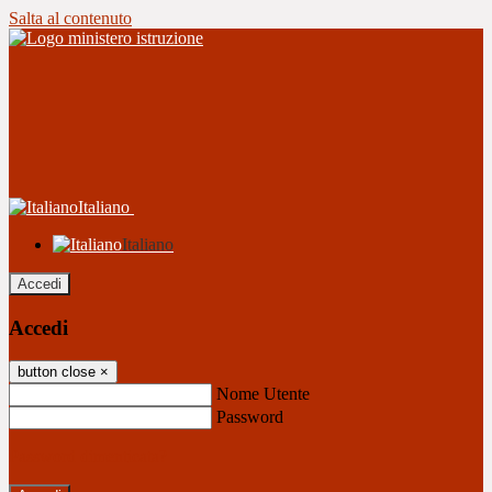
Salta al contenuto
Italiano
Italiano
Accedi
Accedi
button close
×
Nome Utente
Password
Password dimenticata?