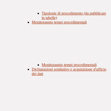
Tipologie di procedimento (da pubblicare
in tabelle)
Monitoraggio tempi procedimentali
Monitoraggio tempi procedimentali
Dichiarazioni sostitutive e acquisizione d'ufficio
dei dati