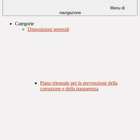
Menu di
navigazione
Categorie
Disposizioni generali
Piano triennale per la prevenzione della
corruzione e della trasparenza