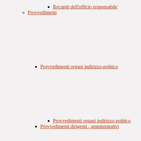
Recapiti dell'ufficio responsabile
Provvedimenti
Provvedimenti organi indirizzo-politico
Provvedimenti organi indirizzo-politico
Provvedimenti dirigenti - amministrativi