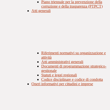
Piano triennale per la prevenzione della
corruzione e della trasparenza (PTPCT)
Atti generali
Riferimenti normativi su organizzazione e
attività
Atti amministrativi generali
Documenti di programmazione strategico-
gestionale
Statuti e leggi regionali
Codice disciplinare e codice di condotta
Oneri informativi per cittadini e imprese