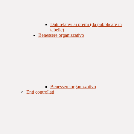
Dati relativi ai premi (da pubblicare in
tabelle)
Benessere organizzativo
Benessere organizzativo
Enti controllati