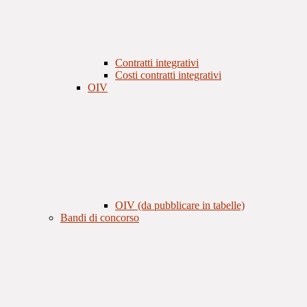
Contratti integrativi
Costi contratti integrativi
OIV
OIV (da pubblicare in tabelle)
Bandi di concorso