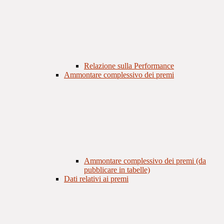
Relazione sulla Performance
Ammontare complessivo dei premi
Ammontare complessivo dei premi (da
pubblicare in tabelle)
Dati relativi ai premi