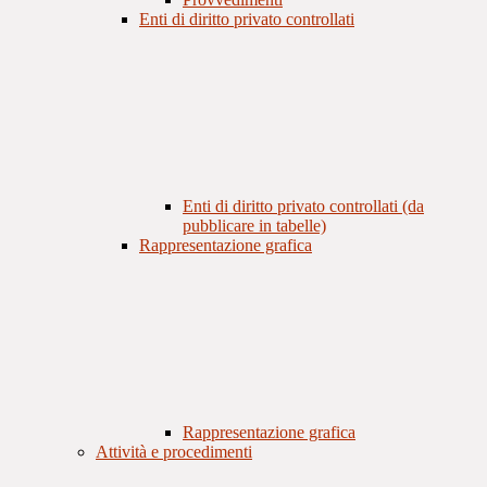
Enti di diritto privato controllati
Enti di diritto privato controllati (da
pubblicare in tabelle)
Rappresentazione grafica
Rappresentazione grafica
Attività e procedimenti