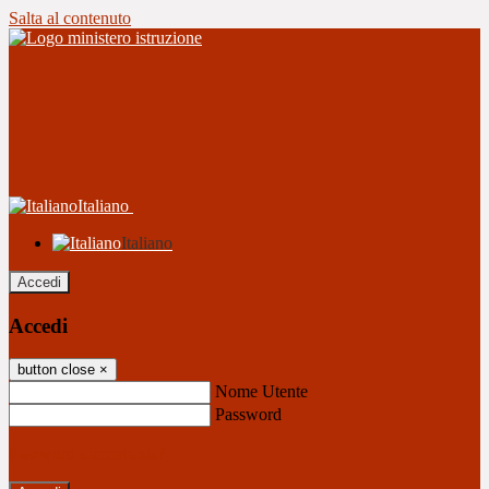
Salta al contenuto
Italiano
Italiano
Accedi
Accedi
button close
×
Nome Utente
Password
Password dimenticata?