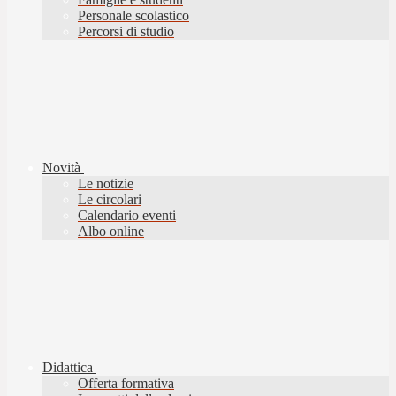
Personale scolastico
Percorsi di studio
Novità
Le notizie
Le circolari
Calendario eventi
Albo online
Didattica
Offerta formativa