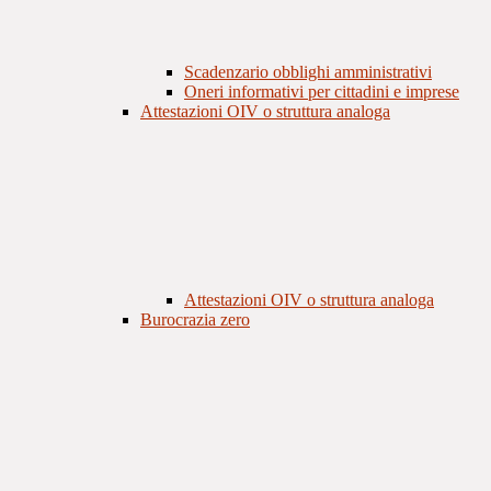
Scadenzario obblighi amministrativi
Oneri informativi per cittadini e imprese
Attestazioni OIV o struttura analoga
Attestazioni OIV o struttura analoga
Burocrazia zero