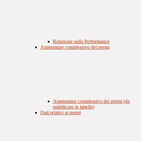
Relazione sulla Performance
Ammontare complessivo dei premi
Ammontare complessivo dei premi (da
pubblicare in tabelle)
Dati relativi ai premi