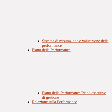
Sistema di misurazione e valutazione della
performance
Piano della Performance
Piano della Performance/Piano esecutivo
di gestione
Relazione sulla Performance