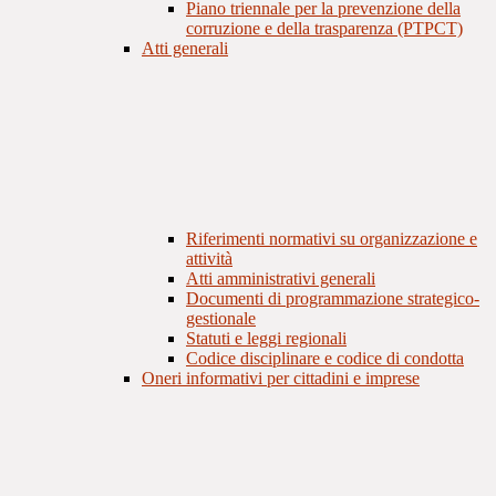
Piano triennale per la prevenzione della
corruzione e della trasparenza (PTPCT)
Atti generali
Riferimenti normativi su organizzazione e
attività
Atti amministrativi generali
Documenti di programmazione strategico-
gestionale
Statuti e leggi regionali
Codice disciplinare e codice di condotta
Oneri informativi per cittadini e imprese