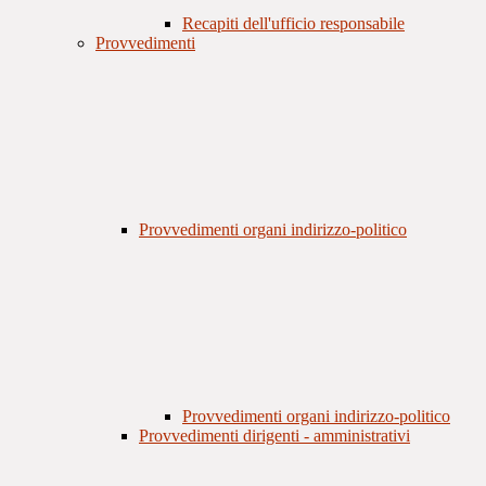
Recapiti dell'ufficio responsabile
Provvedimenti
Provvedimenti organi indirizzo-politico
Provvedimenti organi indirizzo-politico
Provvedimenti dirigenti - amministrativi