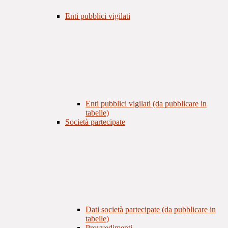
Enti pubblici vigilati
Enti pubblici vigilati (da pubblicare in
tabelle)
Società partecipate
Dati società partecipate (da pubblicare in
tabelle)
Provvedimenti