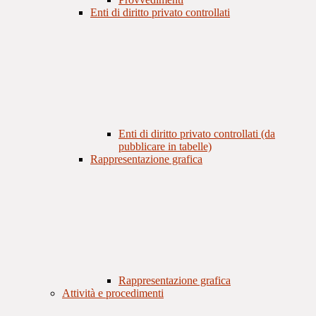
Enti di diritto privato controllati
Enti di diritto privato controllati (da
pubblicare in tabelle)
Rappresentazione grafica
Rappresentazione grafica
Attività e procedimenti