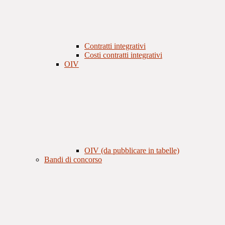
Contratti integrativi
Costi contratti integrativi
OIV
OIV (da pubblicare in tabelle)
Bandi di concorso