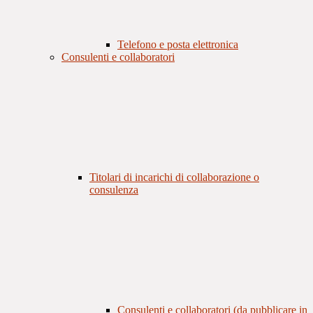
Telefono e posta elettronica
Consulenti e collaboratori
Titolari di incarichi di collaborazione o
consulenza
Consulenti e collaboratori (da pubblicare in