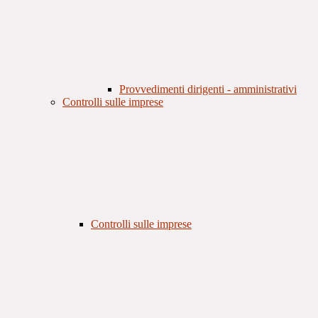
Provvedimenti dirigenti - amministrativi
Controlli sulle imprese
Controlli sulle imprese