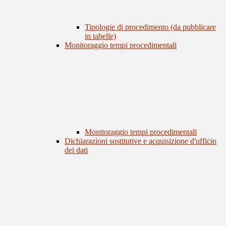
Tipologie di procedimento (da pubblicare
in tabelle)
Monitoraggio tempi procedimentali
Monitoraggio tempi procedimentali
Dichiarazioni sostitutive e acquisizione d'ufficio
dei dati