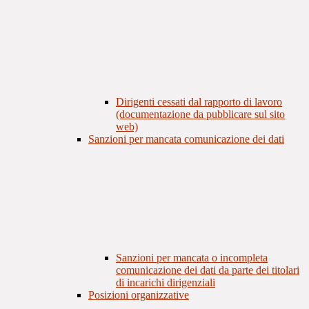
Dirigenti cessati dal rapporto di lavoro
(documentazione da pubblicare sul sito
web)
Sanzioni per mancata comunicazione dei dati
Sanzioni per mancata o incompleta
comunicazione dei dati da parte dei titolari
di incarichi dirigenziali
Posizioni organizzative