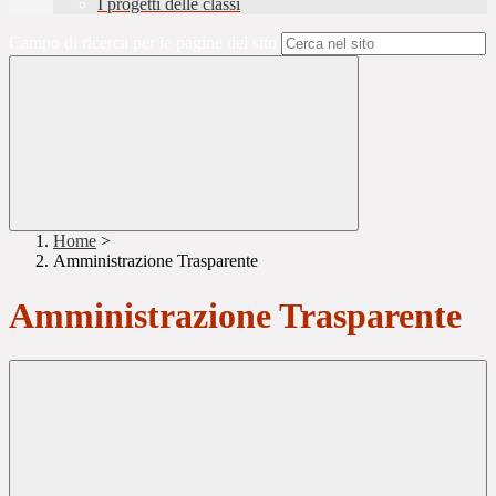
I progetti delle classi
Campo di ricerca per le pagine del sito
Home
>
Amministrazione Trasparente
Amministrazione Trasparente