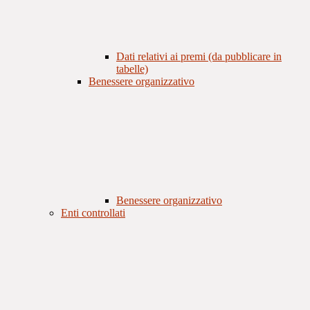
Dati relativi ai premi (da pubblicare in
tabelle)
Benessere organizzativo
Benessere organizzativo
Enti controllati