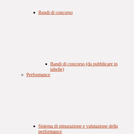
Bandi di concorso
Bandi di concorso (da pubblicare in
tabelle)
Performance
Sistema di misurazione e valutazione della
performance