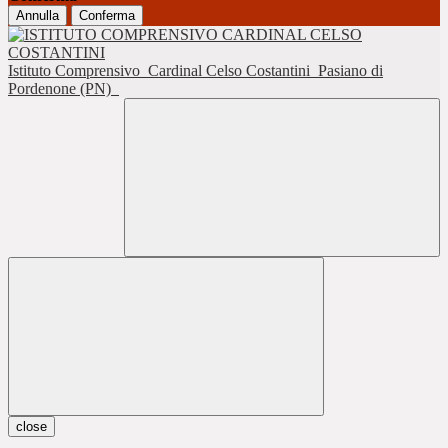
Annulla
Conferma
Istituto Comprensivo
Cardinal Celso Costantini
Pasiano di
Pordenone (PN)
close