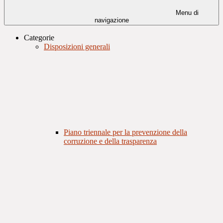
Menu di
navigazione
Categorie
Disposizioni generali
Piano triennale per la prevenzione della
corruzione e della trasparenza