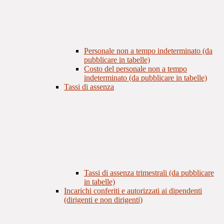
Personale non a tempo indeterminato (da
pubblicare in tabelle)
Costo del personale non a tempo
indeterminato (da pubblicare in tabelle)
Tassi di assenza
Tassi di assenza trimestrali (da pubblicare
in tabelle)
Incarichi conferiti e autorizzati ai dipendenti
(dirigenti e non dirigenti)