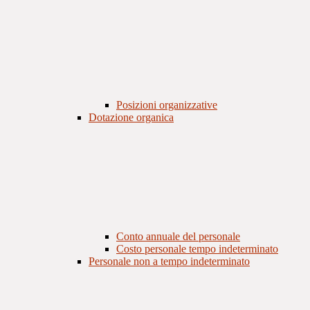
Posizioni organizzative
Dotazione organica
Conto annuale del personale
Costo personale tempo indeterminato
Personale non a tempo indeterminato