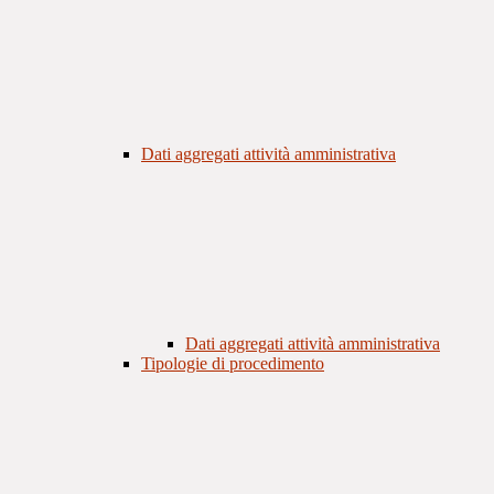
Dati aggregati attività amministrativa
Dati aggregati attività amministrativa
Tipologie di procedimento