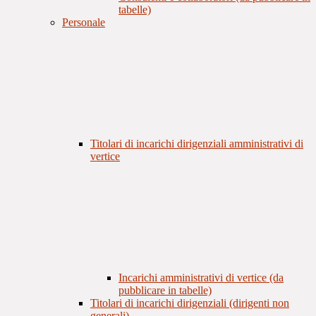
tabelle)
Personale
Titolari di incarichi dirigenziali amministrativi di
vertice
Incarichi amministrativi di vertice (da
pubblicare in tabelle)
Titolari di incarichi dirigenziali (dirigenti non
generali)