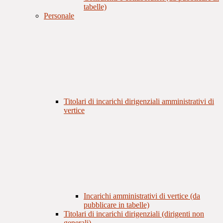
tabelle)
Personale
Titolari di incarichi dirigenziali amministrativi di
vertice
Incarichi amministrativi di vertice (da
pubblicare in tabelle)
Titolari di incarichi dirigenziali (dirigenti non
generali)