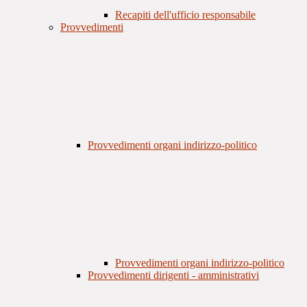
Recapiti dell'ufficio responsabile
Provvedimenti
Provvedimenti organi indirizzo-politico
Provvedimenti organi indirizzo-politico
Provvedimenti dirigenti - amministrativi