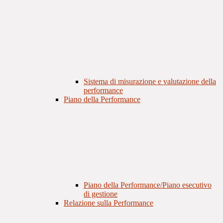
Sistema di misurazione e valutazione della
performance
Piano della Performance
Piano della Performance/Piano esecutivo
di gestione
Relazione sulla Performance