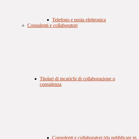
Telefono e posta elettronica
Consulenti e collaboratori
Titolari di incarichi di collaborazione o
consulenza
Consulenti e collaboratori (da pubblicare in