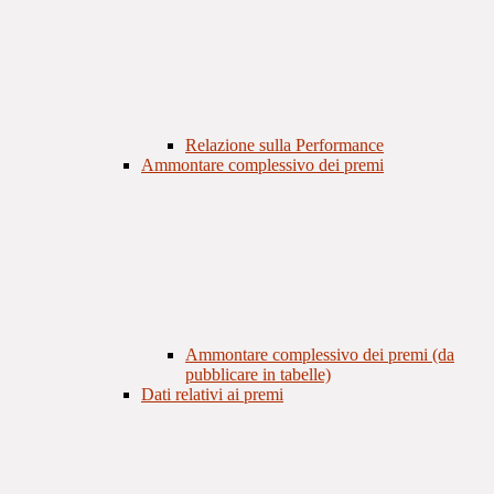
Relazione sulla Performance
Ammontare complessivo dei premi
Ammontare complessivo dei premi (da
pubblicare in tabelle)
Dati relativi ai premi