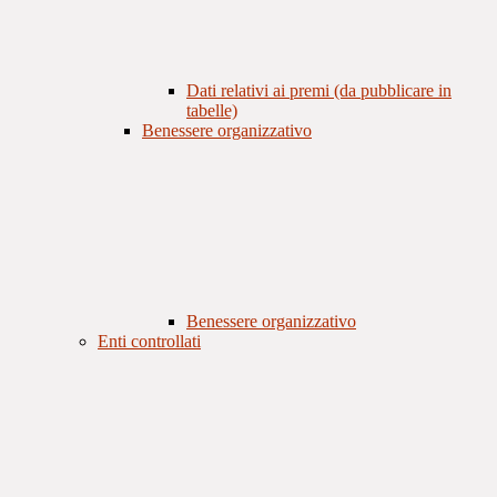
Dati relativi ai premi (da pubblicare in
tabelle)
Benessere organizzativo
Benessere organizzativo
Enti controllati