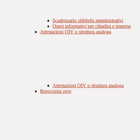
Scadenzario obblighi amministrativi
Oneri informativi per cittadini e imprese
Attestazioni OIV o struttura analoga
Attestazioni OIV o struttura analoga
Burocrazia zero