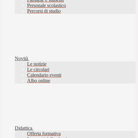
Personale scolastico
Percorsi di studio
Novità
Le notizie
Le circolari
Calendario eventi
Albo online
Didattica
Offerta formativa