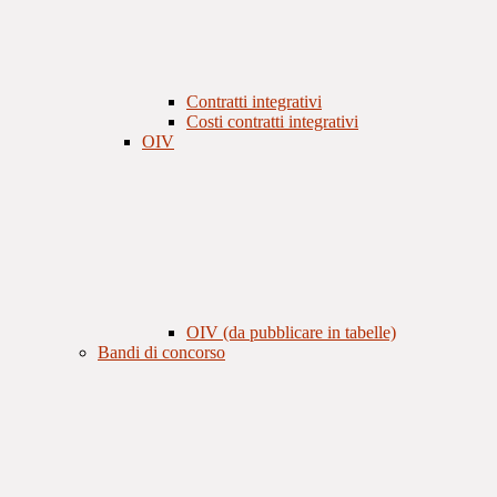
Contratti integrativi
Costi contratti integrativi
OIV
OIV (da pubblicare in tabelle)
Bandi di concorso