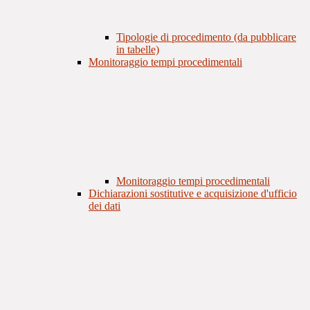
Tipologie di procedimento (da pubblicare
in tabelle)
Monitoraggio tempi procedimentali
Monitoraggio tempi procedimentali
Dichiarazioni sostitutive e acquisizione d'ufficio
dei dati