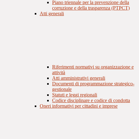
Piano triennale per la prevenzione della
corruzione e della trasparenza (PTPCT)
Atti generali
Riferimenti normativi su organizzazione e
attività
Atti amministrativi generali
Documenti di programmazione strategico-
gestionale
Statuti e leggi regionali
Codice disciplinare e codice di condotta
Oneri informativi per cittadini e imprese