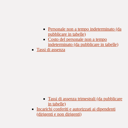
Personale non a tempo indeterminato (da
pubblicare in tabelle)
Costo del personale non a tempo
indeterminato (da pubblicare in tabelle)
Tassi di assenza
Tassi di assenza trimestrali (da pubblicare
in tabelle)
Incarichi conferiti e autorizzati ai dipendenti
(dirigenti e non dirigenti)