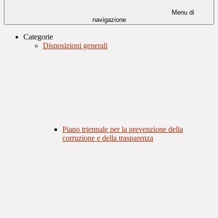
Menu di
navigazione
Categorie
Disposizioni generali
Piano triennale per la prevenzione della
corruzione e della trasparenza