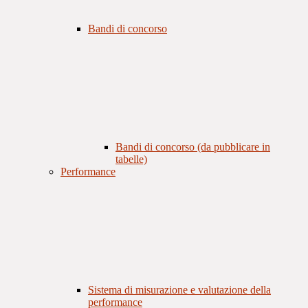
Bandi di concorso
Bandi di concorso (da pubblicare in
tabelle)
Performance
Sistema di misurazione e valutazione della
performance