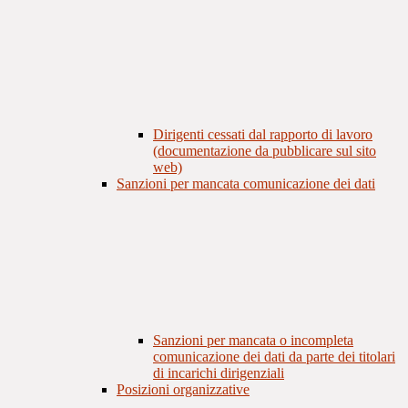
Dirigenti cessati dal rapporto di lavoro
(documentazione da pubblicare sul sito
web)
Sanzioni per mancata comunicazione dei dati
Sanzioni per mancata o incompleta
comunicazione dei dati da parte dei titolari
di incarichi dirigenziali
Posizioni organizzative