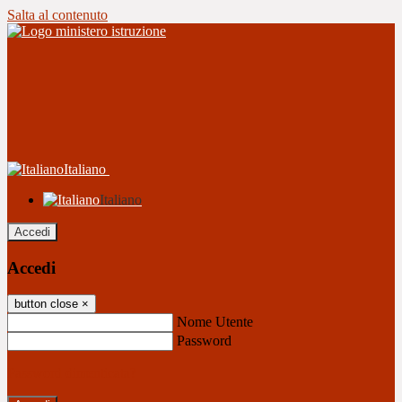
Salta al contenuto
Italiano
Italiano
Accedi
Accedi
button close
×
Nome Utente
Password
Password dimenticata?