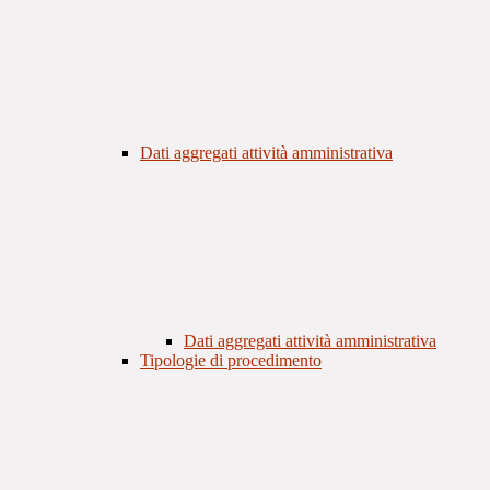
Dati aggregati attività amministrativa
Dati aggregati attività amministrativa
Tipologie di procedimento