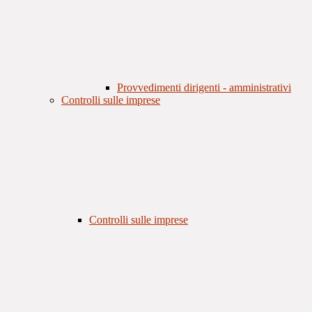
Provvedimenti dirigenti - amministrativi
Controlli sulle imprese
Controlli sulle imprese