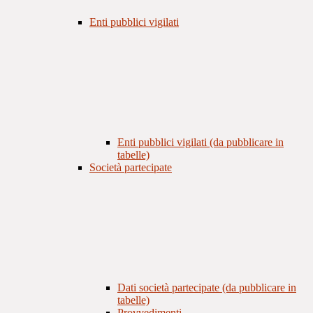
Enti pubblici vigilati
Enti pubblici vigilati (da pubblicare in
tabelle)
Società partecipate
Dati società partecipate (da pubblicare in
tabelle)
Provvedimenti