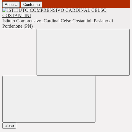
Annulla
Conferma
Istituto Comprensivo
Cardinal Celso Costantini
Pasiano di
Pordenone (PN)
close