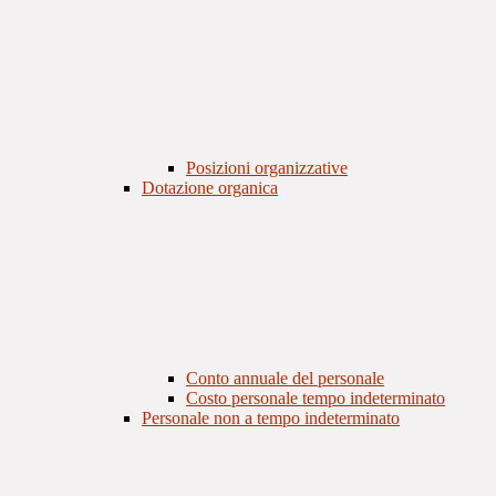
Posizioni organizzative
Dotazione organica
Conto annuale del personale
Costo personale tempo indeterminato
Personale non a tempo indeterminato