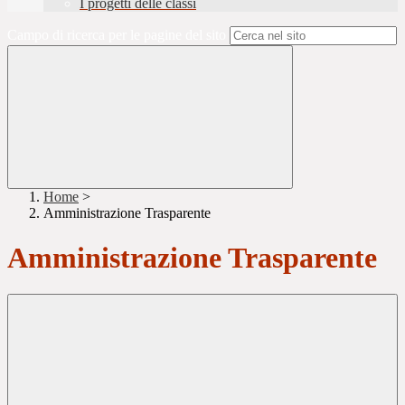
I progetti delle classi
Campo di ricerca per le pagine del sito
Home
>
Amministrazione Trasparente
Amministrazione Trasparente