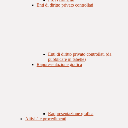
Enti di diritto privato controllati
Enti di diritto privato controllati (da
pubblicare in tabelle)
Rappresentazione grafica
Rappresentazione grafica
Attività e procedimenti