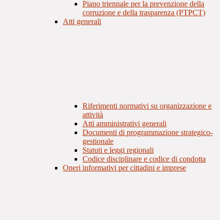
Piano triennale per la prevenzione della
corruzione e della trasparenza (PTPCT)
Atti generali
Riferimenti normativi su organizzazione e
attività
Atti amministrativi generali
Documenti di programmazione strategico-
gestionale
Statuti e leggi regionali
Codice disciplinare e codice di condotta
Oneri informativi per cittadini e imprese