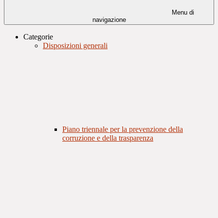
Menu di
navigazione
Categorie
Disposizioni generali
Piano triennale per la prevenzione della
corruzione e della trasparenza