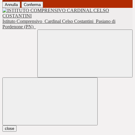
Annulla
Conferma
Istituto Comprensivo
Cardinal Celso Costantini
Pasiano di
Pordenone (PN)
close