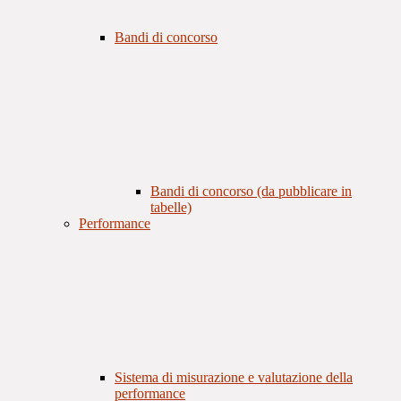
Bandi di concorso
Bandi di concorso (da pubblicare in
tabelle)
Performance
Sistema di misurazione e valutazione della
performance