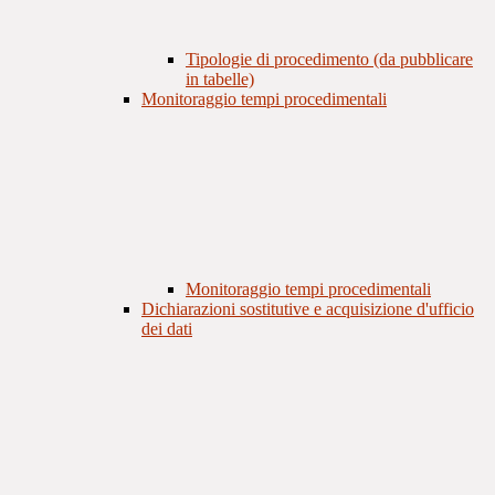
Tipologie di procedimento (da pubblicare
in tabelle)
Monitoraggio tempi procedimentali
Monitoraggio tempi procedimentali
Dichiarazioni sostitutive e acquisizione d'ufficio
dei dati