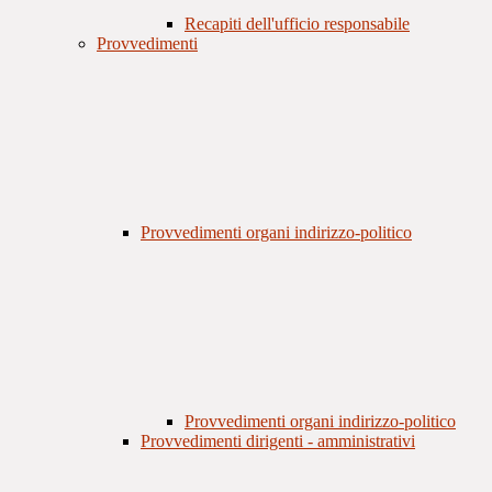
Recapiti dell'ufficio responsabile
Provvedimenti
Provvedimenti organi indirizzo-politico
Provvedimenti organi indirizzo-politico
Provvedimenti dirigenti - amministrativi