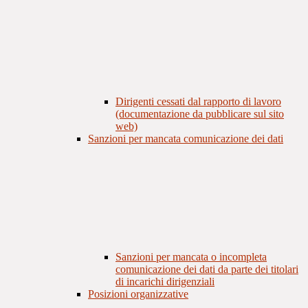
Dirigenti cessati dal rapporto di lavoro
(documentazione da pubblicare sul sito
web)
Sanzioni per mancata comunicazione dei dati
Sanzioni per mancata o incompleta
comunicazione dei dati da parte dei titolari
di incarichi dirigenziali
Posizioni organizzative