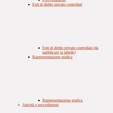
Enti di diritto privato controllati
Enti di diritto privato controllati (da
pubblicare in tabelle)
Rappresentazione grafica
Rappresentazione grafica
Attività e procedimenti