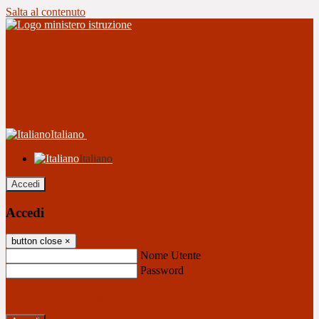
Salta al contenuto
Italiano
Italiano
Accedi
Accedi
button close
×
Nome Utente
Password
Password dimenticata?