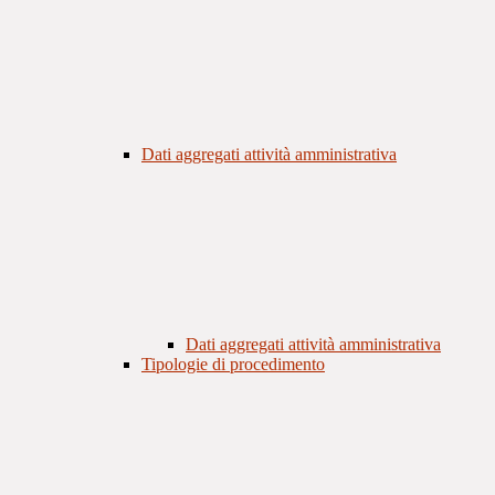
Dati aggregati attività amministrativa
Dati aggregati attività amministrativa
Tipologie di procedimento