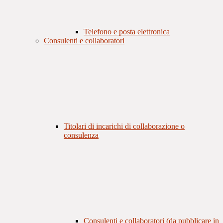
Telefono e posta elettronica
Consulenti e collaboratori
Titolari di incarichi di collaborazione o
consulenza
Consulenti e collaboratori (da pubblicare in