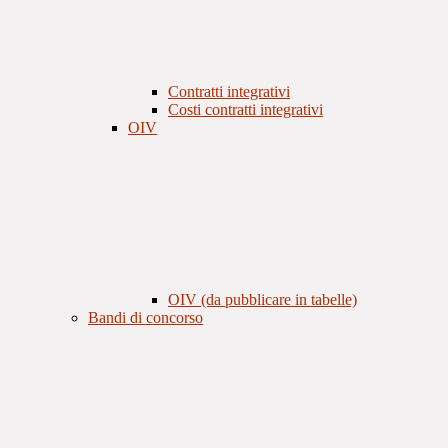
Contratti integrativi
Costi contratti integrativi
OIV
OIV (da pubblicare in tabelle)
Bandi di concorso