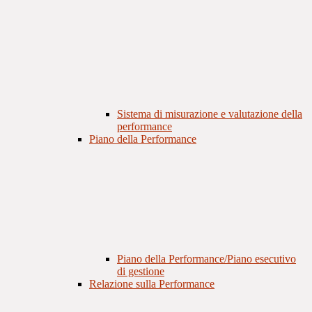
Sistema di misurazione e valutazione della
performance
Piano della Performance
Piano della Performance/Piano esecutivo
di gestione
Relazione sulla Performance