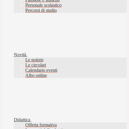
Personale scolastico
Percorsi di studio
Novità
Le notizie
Le circolari
Calendario eventi
Albo online
Didattica
Offerta formativa