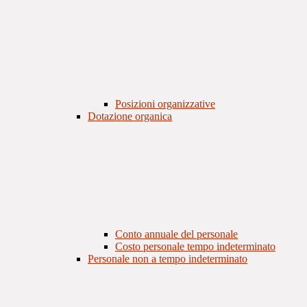
Posizioni organizzative
Dotazione organica
Conto annuale del personale
Costo personale tempo indeterminato
Personale non a tempo indeterminato