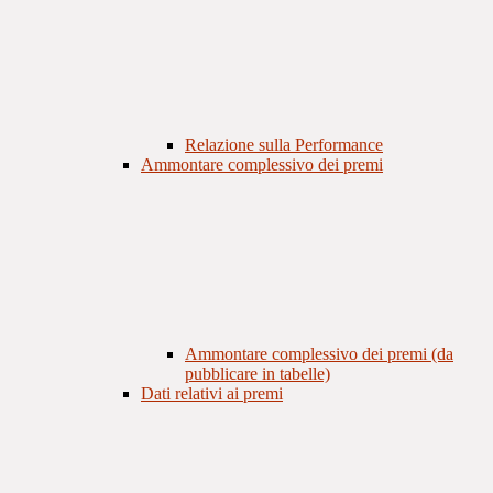
Relazione sulla Performance
Ammontare complessivo dei premi
Ammontare complessivo dei premi (da
pubblicare in tabelle)
Dati relativi ai premi