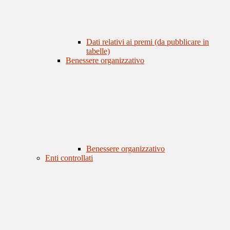
Dati relativi ai premi (da pubblicare in
tabelle)
Benessere organizzativo
Benessere organizzativo
Enti controllati