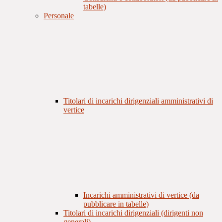
tabelle)
Personale
Titolari di incarichi dirigenziali amministrativi di
vertice
Incarichi amministrativi di vertice (da
pubblicare in tabelle)
Titolari di incarichi dirigenziali (dirigenti non
generali)