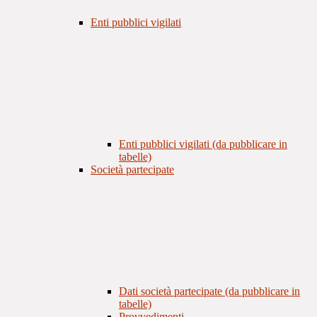
Enti pubblici vigilati
Enti pubblici vigilati (da pubblicare in
tabelle)
Società partecipate
Dati società partecipate (da pubblicare in
tabelle)
Provvedimenti