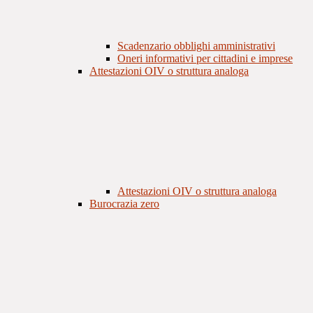
Scadenzario obblighi amministrativi
Oneri informativi per cittadini e imprese
Attestazioni OIV o struttura analoga
Attestazioni OIV o struttura analoga
Burocrazia zero