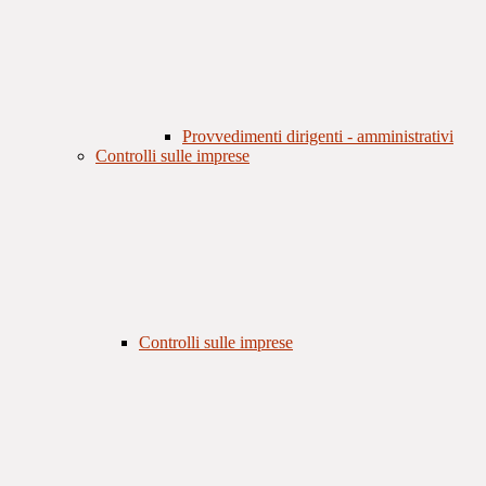
Provvedimenti dirigenti - amministrativi
Controlli sulle imprese
Controlli sulle imprese