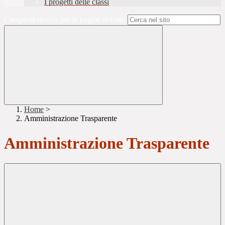
I progetti delle classi
Campo di ricerca per le pagine del sito
Home
>
Amministrazione Trasparente
Amministrazione Trasparente