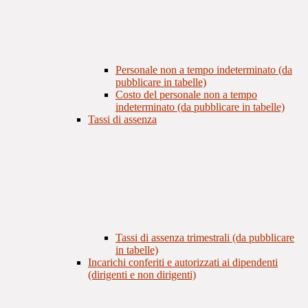
Personale non a tempo indeterminato (da
pubblicare in tabelle)
Costo del personale non a tempo
indeterminato (da pubblicare in tabelle)
Tassi di assenza
Tassi di assenza trimestrali (da pubblicare
in tabelle)
Incarichi conferiti e autorizzati ai dipendenti
(dirigenti e non dirigenti)