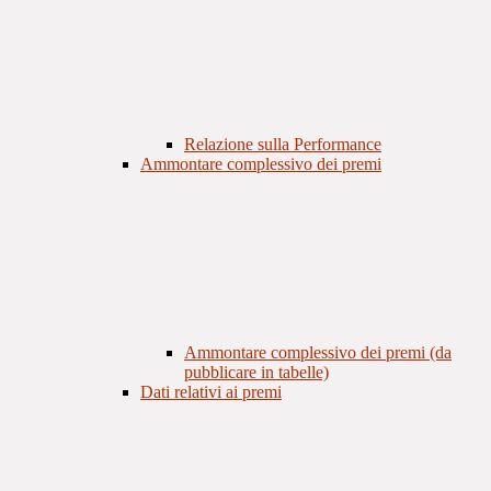
Relazione sulla Performance
Ammontare complessivo dei premi
Ammontare complessivo dei premi (da
pubblicare in tabelle)
Dati relativi ai premi