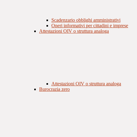
Scadenzario obblighi amministrativi
Oneri informativi per cittadini e imprese
Attestazioni OIV o struttura analoga
Attestazioni OIV o struttura analoga
Burocrazia zero