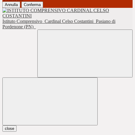
Annulla
Conferma
Istituto Comprensivo
Cardinal Celso Costantini
Pasiano di
Pordenone (PN)
close