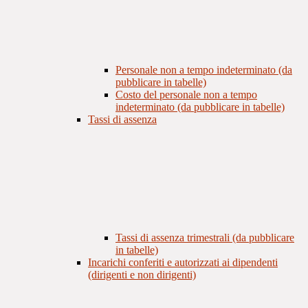
Personale non a tempo indeterminato (da
pubblicare in tabelle)
Costo del personale non a tempo
indeterminato (da pubblicare in tabelle)
Tassi di assenza
Tassi di assenza trimestrali (da pubblicare
in tabelle)
Incarichi conferiti e autorizzati ai dipendenti
(dirigenti e non dirigenti)