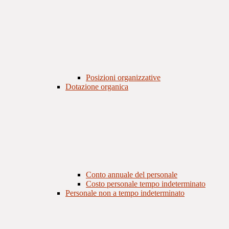
Posizioni organizzative
Dotazione organica
Conto annuale del personale
Costo personale tempo indeterminato
Personale non a tempo indeterminato