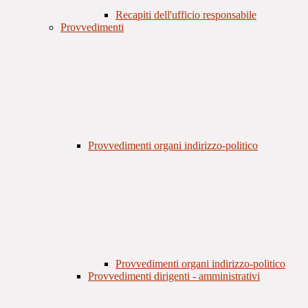
Recapiti dell'ufficio responsabile
Provvedimenti
Provvedimenti organi indirizzo-politico
Provvedimenti organi indirizzo-politico
Provvedimenti dirigenti - amministrativi