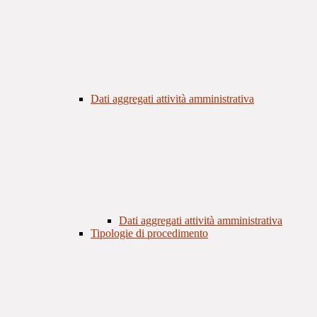
Dati aggregati attività amministrativa
Dati aggregati attività amministrativa
Tipologie di procedimento