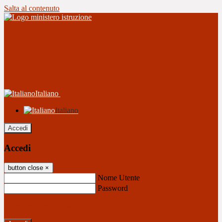
Salta al contenuto
Italiano
Italiano
Accedi
Accedi
button close
×
Nome Utente
Password
Password dimenticata?