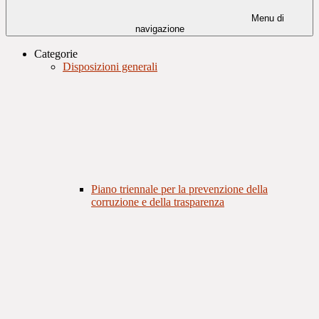
Menu di
navigazione
Categorie
Disposizioni generali
Piano triennale per la prevenzione della
corruzione e della trasparenza