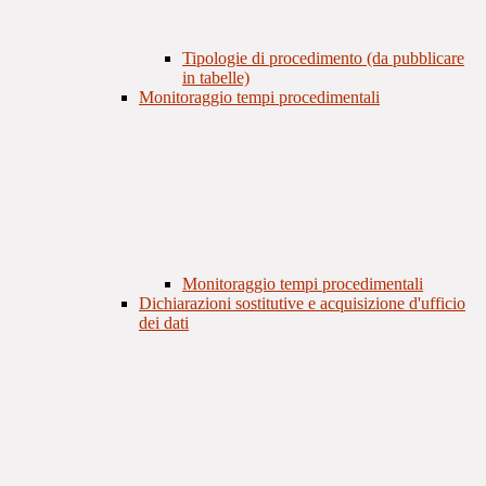
Tipologie di procedimento (da pubblicare
in tabelle)
Monitoraggio tempi procedimentali
Monitoraggio tempi procedimentali
Dichiarazioni sostitutive e acquisizione d'ufficio
dei dati