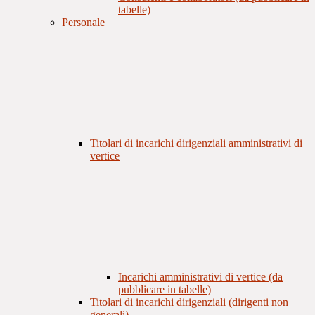
tabelle)
Personale
Titolari di incarichi dirigenziali amministrativi di
vertice
Incarichi amministrativi di vertice (da
pubblicare in tabelle)
Titolari di incarichi dirigenziali (dirigenti non
generali)