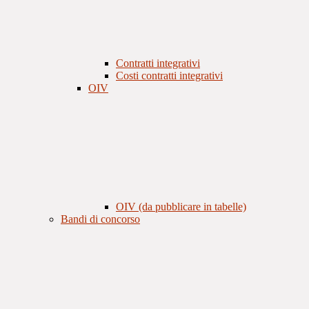
Contratti integrativi
Costi contratti integrativi
OIV
OIV (da pubblicare in tabelle)
Bandi di concorso