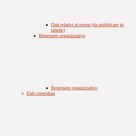
Dati relativi ai premi (da pubblicare in
tabelle)
Benessere organizzativo
Benessere organizzativo
Enti controllati