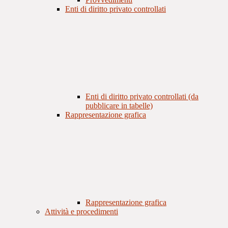
Enti di diritto privato controllati
Enti di diritto privato controllati (da
pubblicare in tabelle)
Rappresentazione grafica
Rappresentazione grafica
Attività e procedimenti