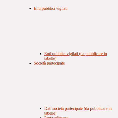
Enti pubblici vigilati
Enti pubblici vigilati (da pubblicare in
tabelle)
Società partecipate
Dati società partecipate (da pubblicare in
tabelle)
Provvedimenti