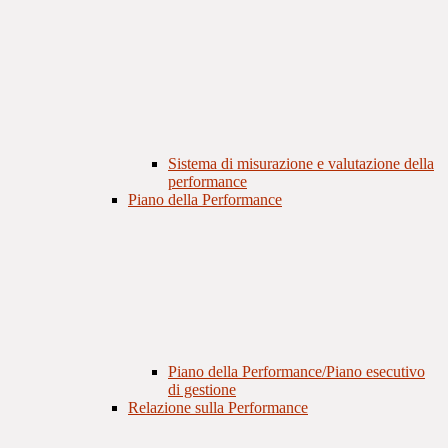
Sistema di misurazione e valutazione della
performance
Piano della Performance
Piano della Performance/Piano esecutivo
di gestione
Relazione sulla Performance