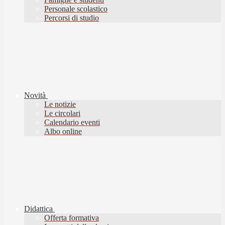
Personale scolastico
Percorsi di studio
Novità
Le notizie
Le circolari
Calendario eventi
Albo online
Didattica
Offerta formativa