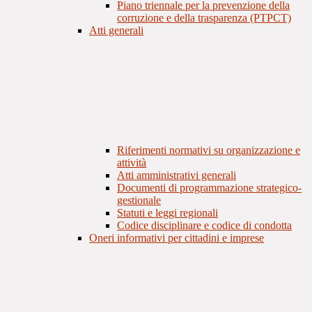
Piano triennale per la prevenzione della
corruzione e della trasparenza (PTPCT)
Atti generali
Riferimenti normativi su organizzazione e
attività
Atti amministrativi generali
Documenti di programmazione strategico-
gestionale
Statuti e leggi regionali
Codice disciplinare e codice di condotta
Oneri informativi per cittadini e imprese