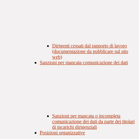
Dirigenti cessati dal rapporto di lavoro
(documentazione da pubblicare sul sito
web)
Sanzioni per mancata comunicazione dei dati
Sanzioni per mancata o incompleta
comunicazione dei dati da parte dei titolari
di incarichi dirigenziali
Posizioni organizzative