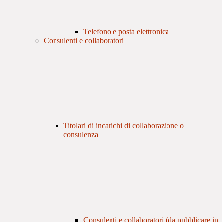
Telefono e posta elettronica
Consulenti e collaboratori
Titolari di incarichi di collaborazione o
consulenza
Consulenti e collaboratori (da pubblicare in