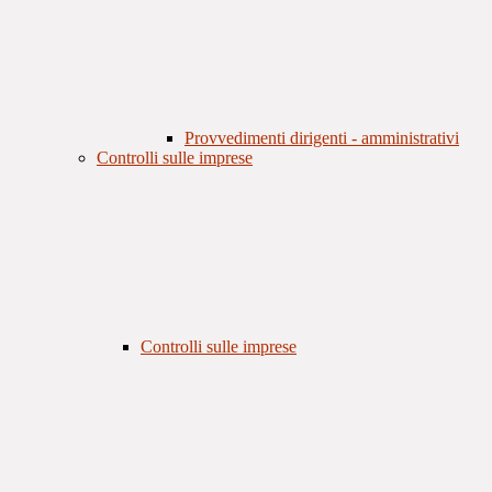
Provvedimenti dirigenti - amministrativi
Controlli sulle imprese
Controlli sulle imprese