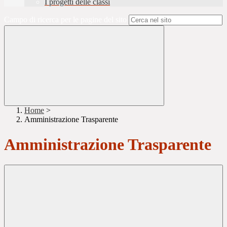
I progetti delle classi
Campo di ricerca per le pagine del sito
Home
>
Amministrazione Trasparente
Amministrazione Trasparente