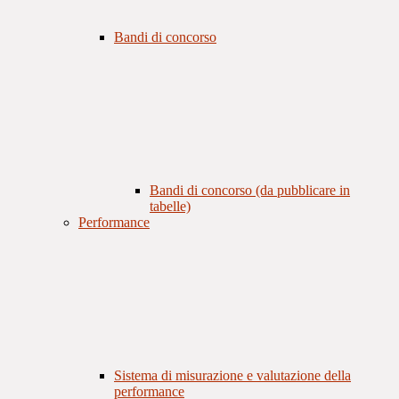
Bandi di concorso
Bandi di concorso (da pubblicare in
tabelle)
Performance
Sistema di misurazione e valutazione della
performance