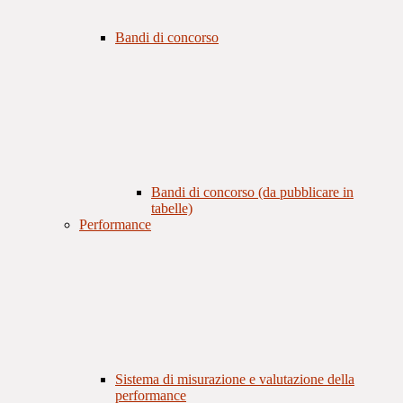
Bandi di concorso
Bandi di concorso (da pubblicare in
tabelle)
Performance
Sistema di misurazione e valutazione della
performance