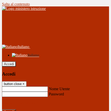
Salta al contenuto
Italiano
Italiano
Accedi
Accedi
button close
×
Nome Utente
Password
Password dimenticata?