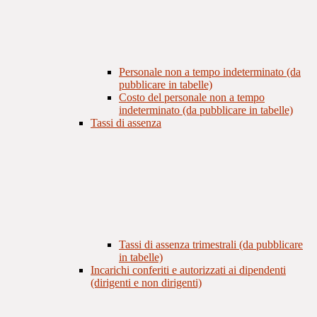
Personale non a tempo indeterminato (da
pubblicare in tabelle)
Costo del personale non a tempo
indeterminato (da pubblicare in tabelle)
Tassi di assenza
Tassi di assenza trimestrali (da pubblicare
in tabelle)
Incarichi conferiti e autorizzati ai dipendenti
(dirigenti e non dirigenti)