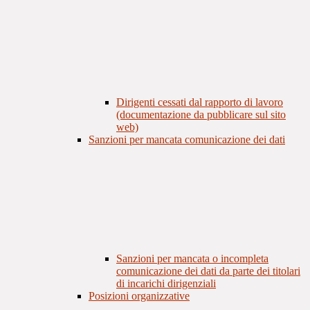
Dirigenti cessati dal rapporto di lavoro
(documentazione da pubblicare sul sito
web)
Sanzioni per mancata comunicazione dei dati
Sanzioni per mancata o incompleta
comunicazione dei dati da parte dei titolari
di incarichi dirigenziali
Posizioni organizzative