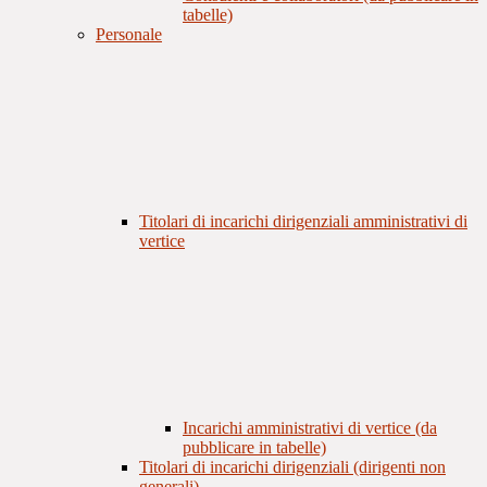
tabelle)
Personale
Titolari di incarichi dirigenziali amministrativi di
vertice
Incarichi amministrativi di vertice (da
pubblicare in tabelle)
Titolari di incarichi dirigenziali (dirigenti non
generali)