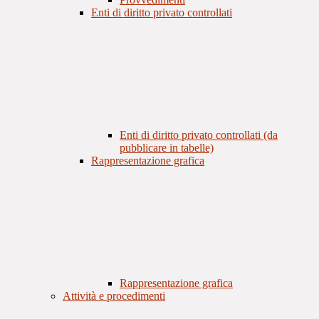
Enti di diritto privato controllati
Enti di diritto privato controllati (da
pubblicare in tabelle)
Rappresentazione grafica
Rappresentazione grafica
Attività e procedimenti