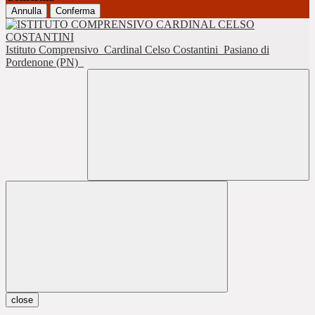
Annulla
Conferma
Istituto Comprensivo
Cardinal Celso Costantini
Pasiano di
Pordenone (PN)
close