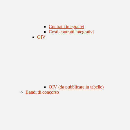
Contratti integrativi
Costi contratti integrativi
OIV
OIV (da pubblicare in tabelle)
Bandi di concorso