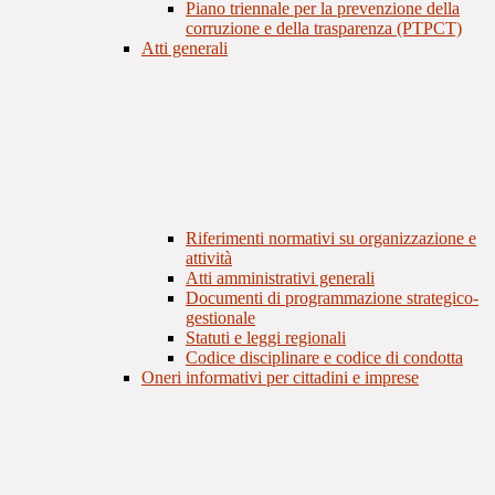
Piano triennale per la prevenzione della
corruzione e della trasparenza (PTPCT)
Atti generali
Riferimenti normativi su organizzazione e
attività
Atti amministrativi generali
Documenti di programmazione strategico-
gestionale
Statuti e leggi regionali
Codice disciplinare e codice di condotta
Oneri informativi per cittadini e imprese