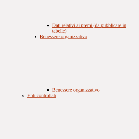
Dati relativi ai premi (da pubblicare in
tabelle)
Benessere organizzativo
Benessere organizzativo
Enti controllati