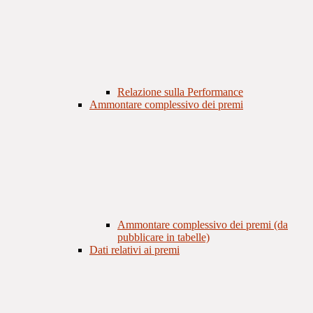
Relazione sulla Performance
Ammontare complessivo dei premi
Ammontare complessivo dei premi (da
pubblicare in tabelle)
Dati relativi ai premi