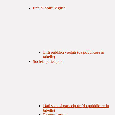
Enti pubblici vigilati
Enti pubblici vigilati (da pubblicare in
tabelle)
Società partecipate
Dati società partecipate (da pubblicare in
tabelle)
Provvedimenti