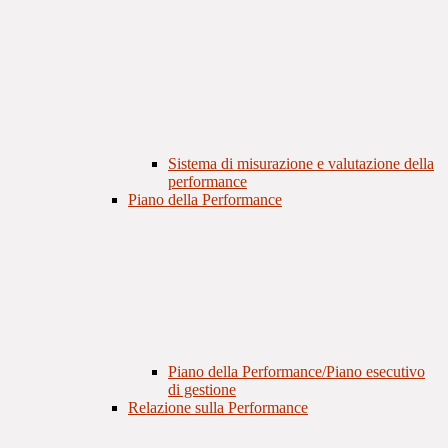
Sistema di misurazione e valutazione della
performance
Piano della Performance
Piano della Performance/Piano esecutivo
di gestione
Relazione sulla Performance