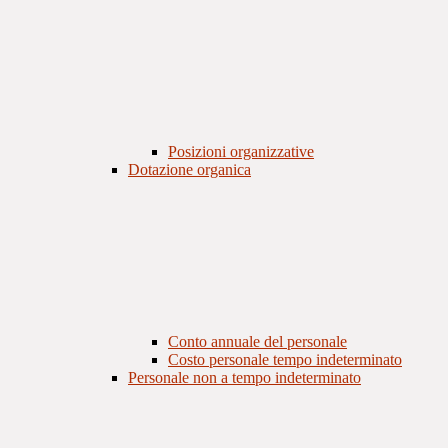
Posizioni organizzative
Dotazione organica
Conto annuale del personale
Costo personale tempo indeterminato
Personale non a tempo indeterminato