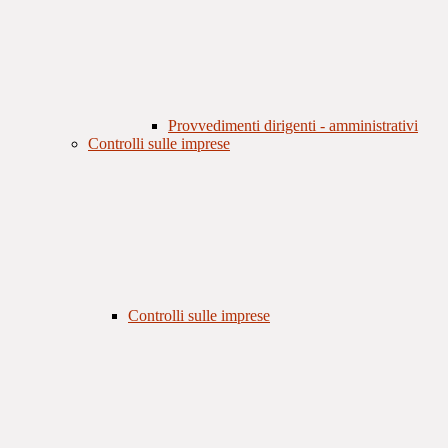
Provvedimenti dirigenti - amministrativi
Controlli sulle imprese
Controlli sulle imprese