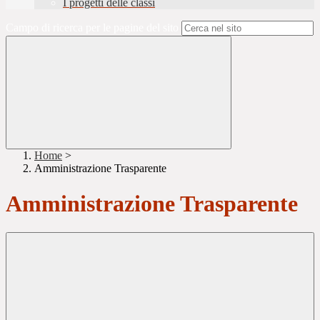
I progetti delle classi
Campo di ricerca per le pagine del sito
Home
>
Amministrazione Trasparente
Amministrazione Trasparente