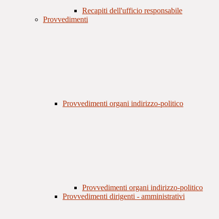
Recapiti dell'ufficio responsabile
Provvedimenti
Provvedimenti organi indirizzo-politico
Provvedimenti organi indirizzo-politico
Provvedimenti dirigenti - amministrativi