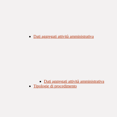
Dati aggregati attività amministrativa
Dati aggregati attività amministrativa
Tipologie di procedimento