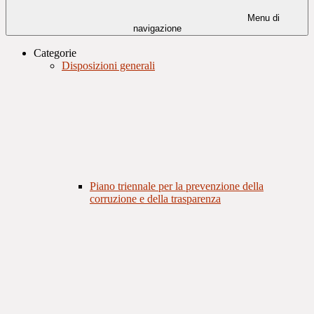
Menu di
navigazione
Categorie
Disposizioni generali
Piano triennale per la prevenzione della
corruzione e della trasparenza