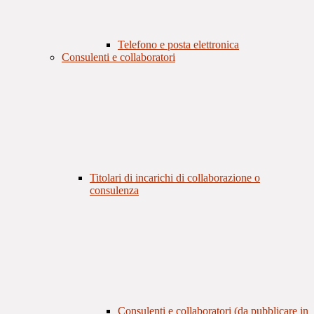
Telefono e posta elettronica
Consulenti e collaboratori
Titolari di incarichi di collaborazione o
consulenza
Consulenti e collaboratori (da pubblicare in