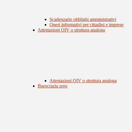
Scadenzario obblighi amministrativi
Oneri informativi per cittadini e imprese
Attestazioni OIV o struttura analoga
Attestazioni OIV o struttura analoga
Burocrazia zero