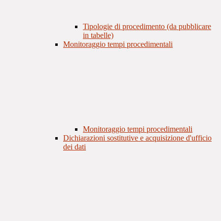
Tipologie di procedimento (da pubblicare
in tabelle)
Monitoraggio tempi procedimentali
Monitoraggio tempi procedimentali
Dichiarazioni sostitutive e acquisizione d'ufficio
dei dati