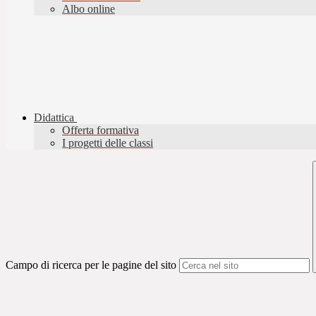
Albo online
Didattica
Offerta formativa
I progetti delle classi
Campo di ricerca per le pagine del sito