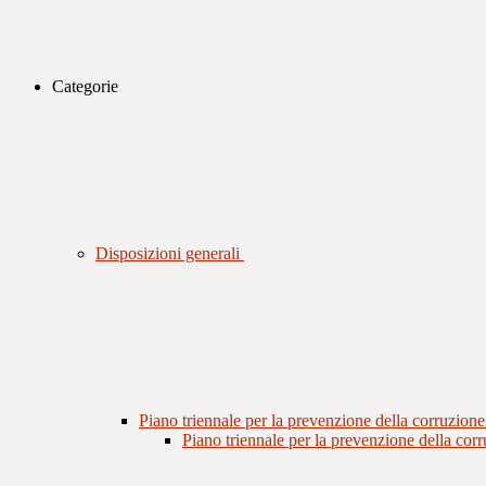
Categorie
Disposizioni generali
Piano triennale per la prevenzione della corruzione
Piano triennale per la prevenzione della cor