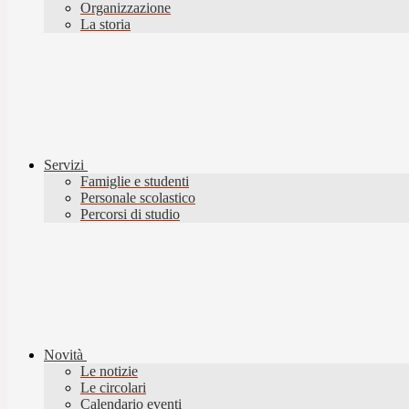
Organizzazione
La storia
Servizi
Famiglie e studenti
Personale scolastico
Percorsi di studio
Novità
Le notizie
Le circolari
Calendario eventi