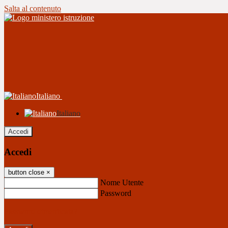
Salta al contenuto
Italiano
Italiano
Accedi
Accedi
button close
×
Nome Utente
Password
Password dimenticata?