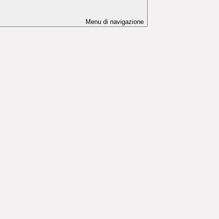
Menu di navigazione