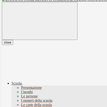
close
Scuola
Presentazione
I luoghi
Le persone
I numeri della scuola
Le carte della scuola