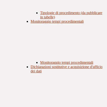
Tipologie di procedimento (da pubblicare
in tabelle)
Monitoraggio tempi procedimentali
Monitoraggio tempi procedimentali
Dichiarazioni sostitutive e acquisizione d'ufficio
dei dati