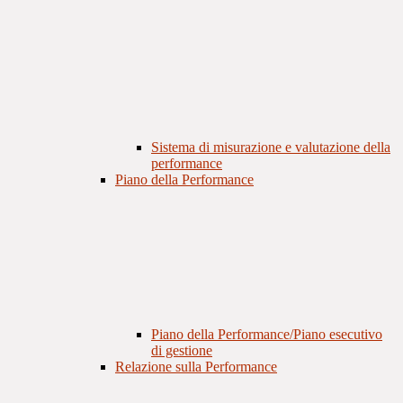
Sistema di misurazione e valutazione della
performance
Piano della Performance
Piano della Performance/Piano esecutivo
di gestione
Relazione sulla Performance