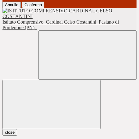
Annulla
Conferma
Istituto Comprensivo
Cardinal Celso Costantini
Pasiano di
Pordenone (PN)
close