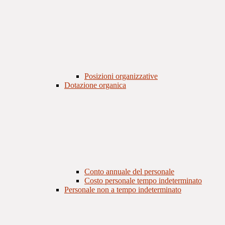
Posizioni organizzative
Dotazione organica
Conto annuale del personale
Costo personale tempo indeterminato
Personale non a tempo indeterminato