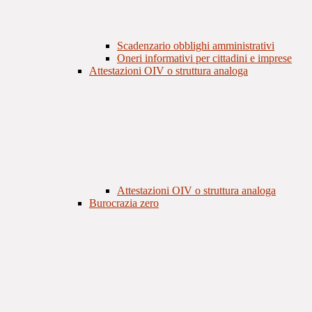
Scadenzario obblighi amministrativi
Oneri informativi per cittadini e imprese
Attestazioni OIV o struttura analoga
Attestazioni OIV o struttura analoga
Burocrazia zero