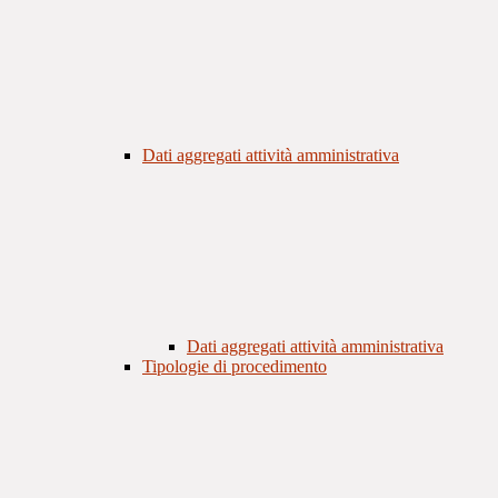
Dati aggregati attività amministrativa
Dati aggregati attività amministrativa
Tipologie di procedimento