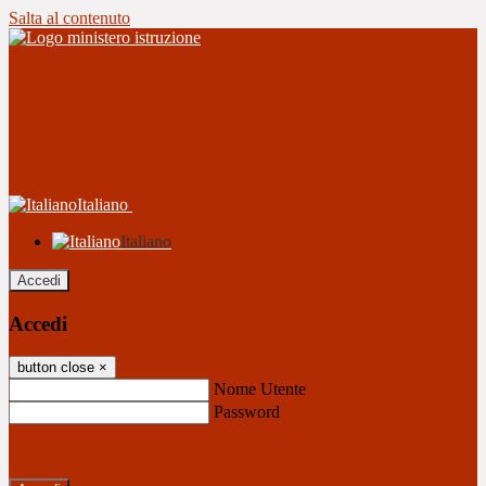
Salta al contenuto
Italiano
Italiano
Accedi
Accedi
button close
×
Nome Utente
Password
Password dimenticata?