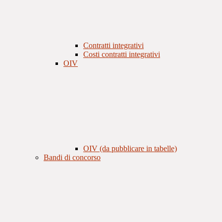
Contratti integrativi
Costi contratti integrativi
OIV
OIV (da pubblicare in tabelle)
Bandi di concorso