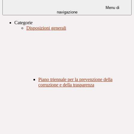
Menu di
navigazione
Categorie
Disposizioni generali
Piano triennale per la prevenzione della
corruzione e della trasparenza