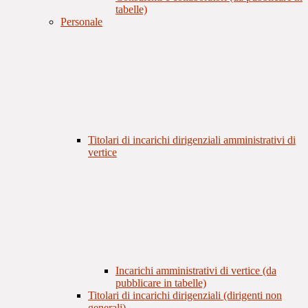
tabelle)
Personale
Titolari di incarichi dirigenziali amministrativi di
vertice
Incarichi amministrativi di vertice (da
pubblicare in tabelle)
Titolari di incarichi dirigenziali (dirigenti non
generali)