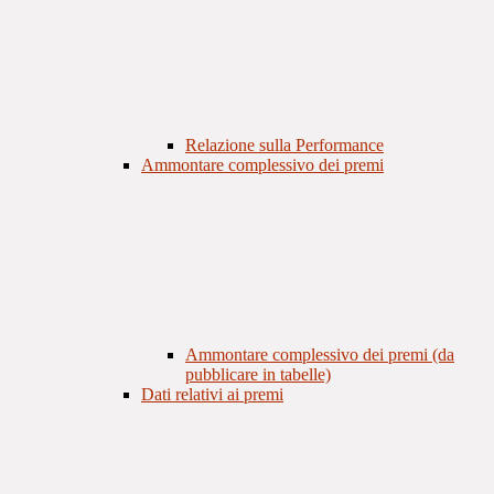
Relazione sulla Performance
Ammontare complessivo dei premi
Ammontare complessivo dei premi (da
pubblicare in tabelle)
Dati relativi ai premi