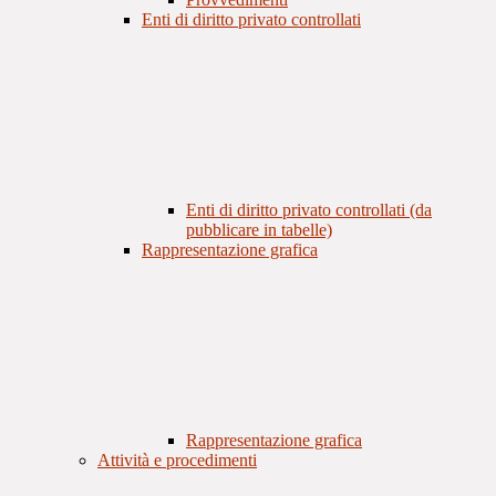
Enti di diritto privato controllati
Enti di diritto privato controllati (da
pubblicare in tabelle)
Rappresentazione grafica
Rappresentazione grafica
Attività e procedimenti