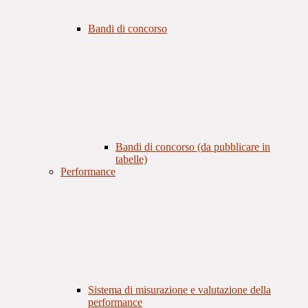
Bandi di concorso
Bandi di concorso (da pubblicare in
tabelle)
Performance
Sistema di misurazione e valutazione della
performance