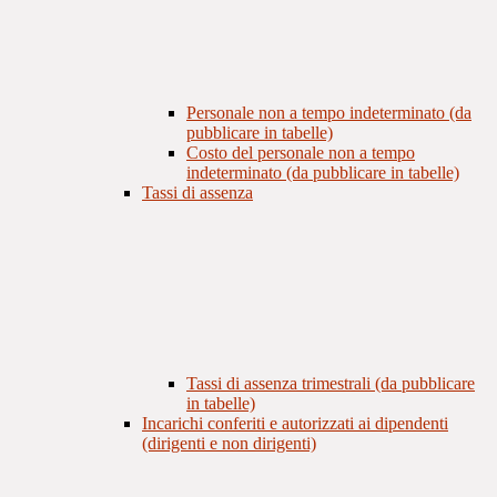
Personale non a tempo indeterminato (da
pubblicare in tabelle)
Costo del personale non a tempo
indeterminato (da pubblicare in tabelle)
Tassi di assenza
Tassi di assenza trimestrali (da pubblicare
in tabelle)
Incarichi conferiti e autorizzati ai dipendenti
(dirigenti e non dirigenti)