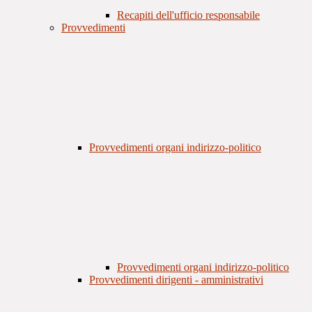
Recapiti dell'ufficio responsabile
Provvedimenti
Provvedimenti organi indirizzo-politico
Provvedimenti organi indirizzo-politico
Provvedimenti dirigenti - amministrativi