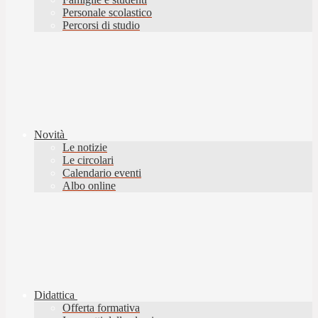
Personale scolastico
Percorsi di studio
Novità
Le notizie
Le circolari
Calendario eventi
Albo online
Didattica
Offerta formativa