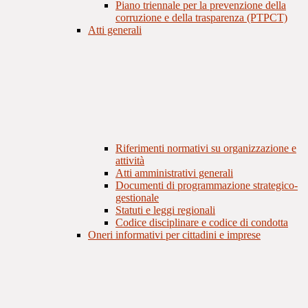
Piano triennale per la prevenzione della
corruzione e della trasparenza (PTPCT)
Atti generali
Riferimenti normativi su organizzazione e
attività
Atti amministrativi generali
Documenti di programmazione strategico-
gestionale
Statuti e leggi regionali
Codice disciplinare e codice di condotta
Oneri informativi per cittadini e imprese