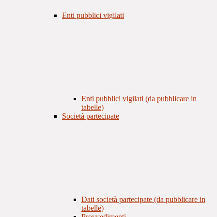
Enti pubblici vigilati
Enti pubblici vigilati (da pubblicare in
tabelle)
Società partecipate
Dati società partecipate (da pubblicare in
tabelle)
Provvedimenti