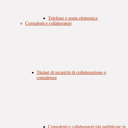
Telefono e posta elettronica
Consulenti e collaboratori
Titolari di incarichi di collaborazione o
consulenza
Consulenti e collaboratori (da pubblicare in