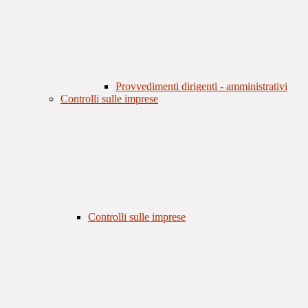
Provvedimenti dirigenti - amministrativi
Controlli sulle imprese
Controlli sulle imprese