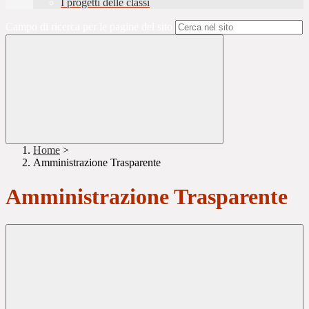
I progetti delle classi
Campo di ricerca per le pagine del sito
Home
>
Amministrazione Trasparente
Amministrazione Trasparente