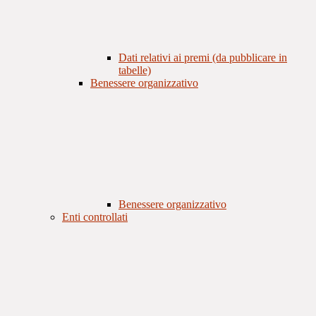
Dati relativi ai premi (da pubblicare in
tabelle)
Benessere organizzativo
Benessere organizzativo
Enti controllati