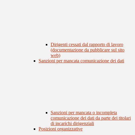
Dirigenti cessati dal rapporto di lavoro
(documentazione da pubblicare sul sito
web)
Sanzioni per mancata comunicazione dei dati
Sanzioni per mancata o incompleta
comunicazione dei dati da parte dei titolari
di incarichi dirigenziali
Posizioni organizzative